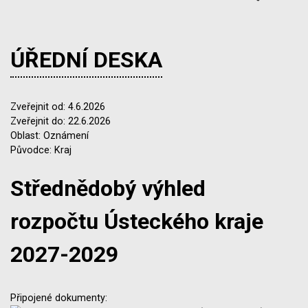
ÚŘEDNÍ DESKA
Zveřejnit od: 4.6.2026
Zveřejnit do: 22.6.2026
Oblast: Oznámení
Původce: Kraj
Střednědobý výhled
rozpočtu Ústeckého kraje
2027-2029
Připojené dokumenty: