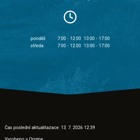
pondělí
7:00 - 12:00
13:00 - 17:00
středa
7:00 - 12:00
13:00 - 17:00
Čas poslední aktualitazace: 13. 7. 2026 12:39
Vyrobeno v
Origine