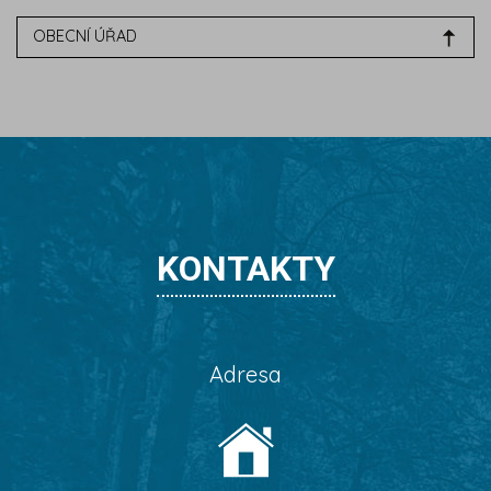
OBECNÍ ÚŘAD
KONTAKTY
Adresa