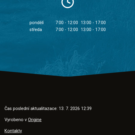
pondělí
7:00 - 12:00
13:00 - 17:00
středa
7:00 - 12:00
13:00 - 17:00
Čas poslední aktualitazace: 13. 7. 2026 12:39
Vyrobeno v
Origine
Kontakty