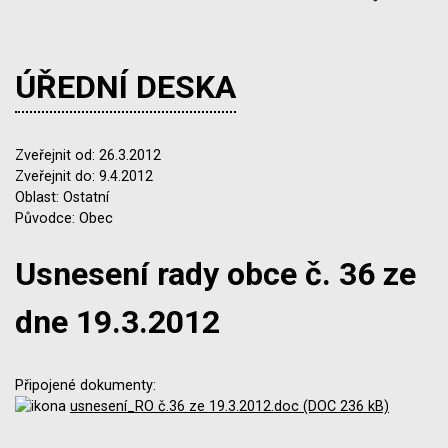
ÚŘEDNÍ DESKA
Zveřejnit od: 26.3.2012
Zveřejnit do: 9.4.2012
Oblast: Ostatní
Původce: Obec
Usnesení rady obce č. 36 ze
dne 19.3.2012
Připojené dokumenty:
usnesení_RO č.36 ze 19.3.2012.doc (DOC 236 kB)