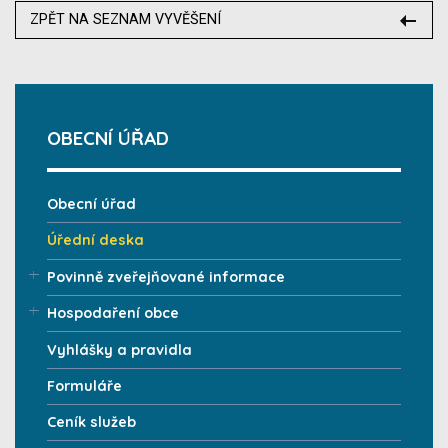
ZPĚT NA SEZNAM VYVĚŠENÍ
OBECNÍ ÚŘAD
Obecní úřad
Úřední deska
Povinně zveřejňované informace
Hospodaření obce
Vyhlášky a pravidla
Formuláře
Ceník služeb