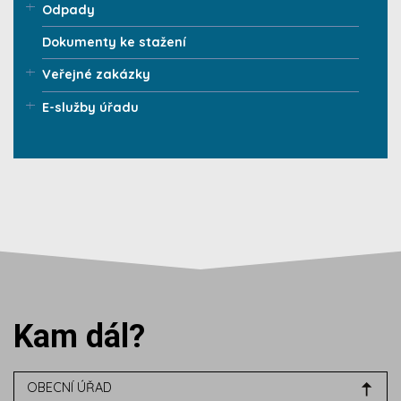
Odpady
Dokumenty ke stažení
Veřejné zakázky
E-služby úřadu
Kam dál?
OBECNÍ ÚŘAD