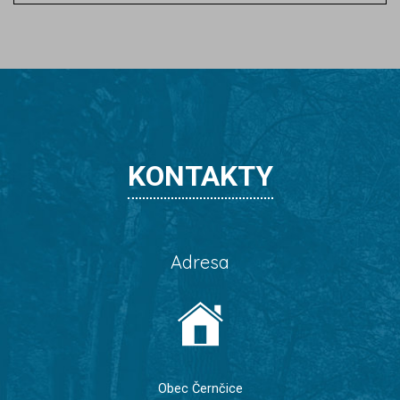
KONTAKTY
Adresa
Obec Černčice