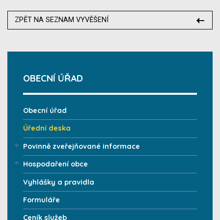
ZPĚT NA SEZNAM VYVĚŠENÍ
OBECNÍ ÚŘAD
Obecní úřad
Úřední deska
Povinně zveřejňované informace
Hospodaření obce
Vyhlášky a pravidla
Formuláře
Ceník služeb