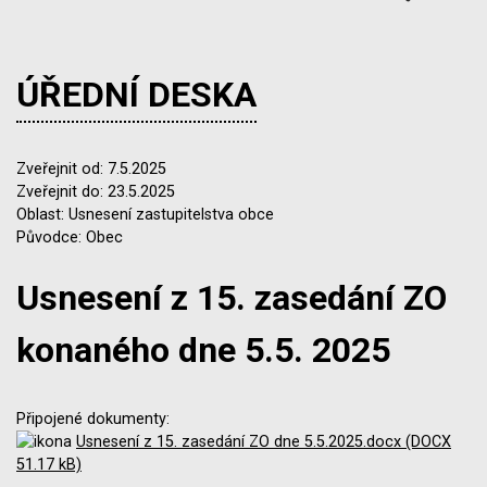
ÚŘEDNÍ DESKA
Zveřejnit od: 7.5.2025
Zveřejnit do: 23.5.2025
Oblast: Usnesení zastupitelstva obce
Původce: Obec
Usnesení z 15. zasedání ZO
konaného dne 5.5. 2025
Připojené dokumenty:
Usnesení z 15. zasedání ZO dne 5.5.2025.docx (DOCX
51.17 kB)