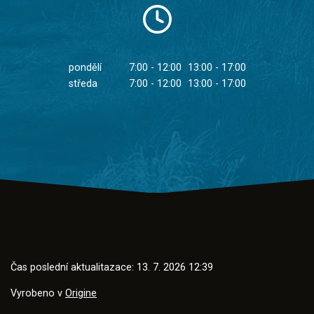
pondělí
7:00 - 12:00
13:00 - 17:00
středa
7:00 - 12:00
13:00 - 17:00
Čas poslední aktualitazace: 13. 7. 2026 12:39
Vyrobeno v
Origine