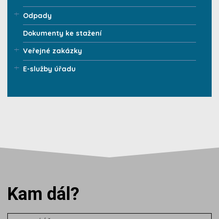
Odpady
Dokumenty ke stažení
Veřejné zakázky
E-služby úřadu
Kam dál?