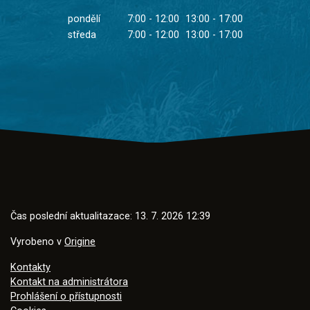
pondělí
7:00 - 12:00
13:00 - 17:00
středa
7:00 - 12:00
13:00 - 17:00
Čas poslední aktualitazace: 13. 7. 2026 12:39
Vyrobeno v
Origine
Kontakty
Kontakt na administrátora
Prohlášení o přístupnosti