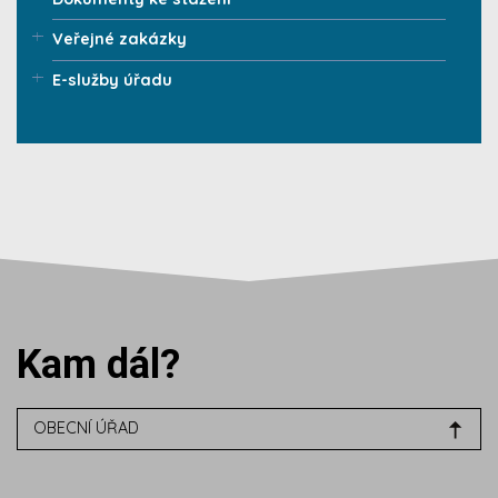
Veřejné zakázky
E-služby úřadu
Kam dál?
OBECNÍ ÚŘAD