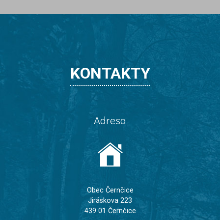
KONTAKTY
Adresa
Obec Černčice
Jiráskova 223
439 01 Černčice