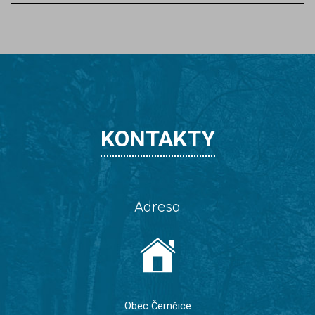
KONTAKTY
Adresa
Obec Černčice