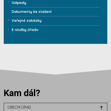
Odpady
Dokumenty ke stažení
Veřejné zakázky
E-služby úřadu
Kam dál?
OBECNÍ ÚŘAD