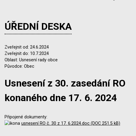
ÚŘEDNÍ DESKA
Zveřejnit od: 24.6.2024
Zveřejnit do: 10.7.2024
Oblast: Usnesení rady obce
Původce: Obec
Usnesení z 30. zasedání RO
konaného dne 17. 6. 2024
Připojené dokumenty:
usnesení RO č. 30 z 17. 6.2024.doc (DOC 251.5 kB)