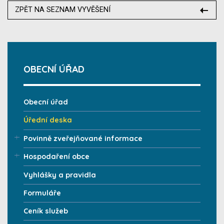
ZPĚT NA SEZNAM VYVĚŠENÍ
OBECNÍ ÚŘAD
Obecní úřad
Úřední deska
Povinně zveřejňované informace
Hospodaření obce
Vyhlášky a pravidla
Formuláře
Ceník služeb