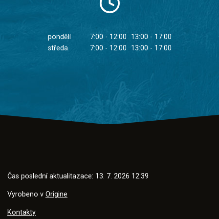
pondělí
7:00 - 12:00
13:00 - 17:00
středa
7:00 - 12:00
13:00 - 17:00
Čas poslední aktualitazace: 13. 7. 2026 12:39
Vyrobeno v
Origine
Kontakty