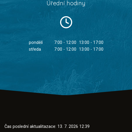
Úřední hodiny
pondělí
7:00 - 12:00
13:00 - 17:00
středa
7:00 - 12:00
13:00 - 17:00
Čas poslední aktualitazace: 13. 7. 2026 12:39