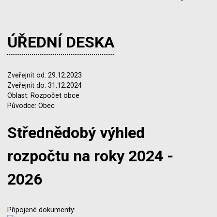
ÚŘEDNÍ DESKA
Zveřejnit od: 29.12.2023
Zveřejnit do: 31.12.2024
Oblast: Rozpočet obce
Původce: Obec
Střednědobý výhled
rozpočtu na roky 2024 -
2026
Připojené dokumenty: