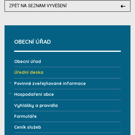
ZPĚT NA SEZNAM VYVĚŠENÍ
OBECNÍ ÚŘAD
Obecní úřad
Úřední deska
Povinně zveřejňované informace
Hospodaření obce
Vyhlášky a pravidla
Formuláře
Ceník služeb