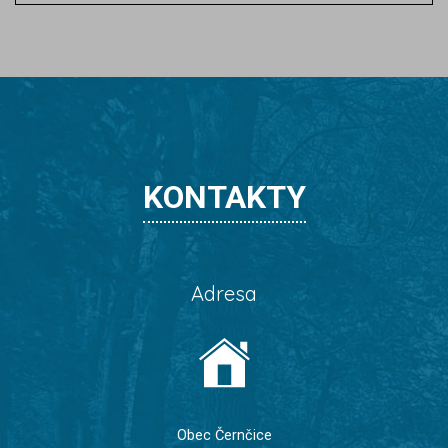
KONTAKTY
Adresa
Obec Černčice