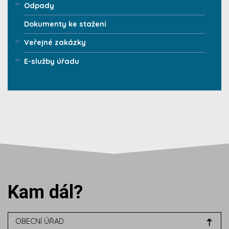
Odpady
Dokumenty ke stažení
Veřejné zakázky
E-služby úřadu
Kam dál?
OBECNÍ ÚŘAD