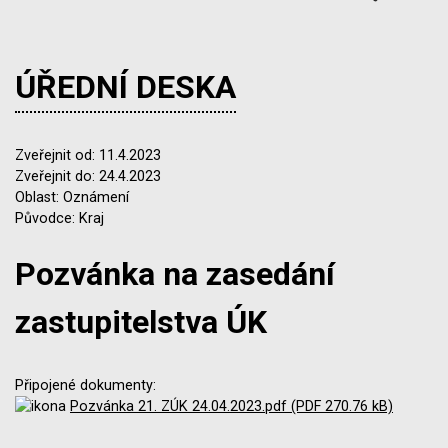
ÚŘEDNÍ DESKA
Zveřejnit od: 11.4.2023
Zveřejnit do: 24.4.2023
Oblast: Oznámení
Původce: Kraj
Pozvánka na zasedání
zastupitelstva ÚK
Připojené dokumenty:
Pozvánka 21. ZÚK 24.04.2023.pdf (PDF 270.76 kB)