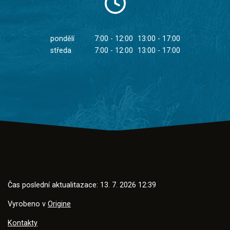
pondělí
7:00 - 12:00
13:00 - 17:00
středa
7:00 - 12:00
13:00 - 17:00
Čas poslední aktualitazace: 13. 7. 2026 12:39
Vyrobeno v
Origine
Kontakty