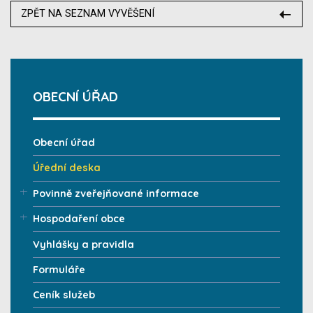
ZPĚT NA SEZNAM VYVĚŠENÍ
OBECNÍ ÚŘAD
Obecní úřad
Úřední deska
Povinně zveřejňované informace
Hospodaření obce
Vyhlášky a pravidla
Formuláře
Ceník služeb