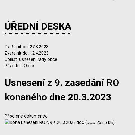
ÚŘEDNÍ DESKA
Zveřejnit od: 27.3.2023
Zveřejnit do: 12.4.2023
Oblast: Usnesení rady obce
Původce: Obec
Usnesení z 9. zasedání RO
konaného dne 20.3.2023
Připojené dokumenty:
usnesení RO č.9 z 20.3.2023.doc (DOC 253.5 kB)