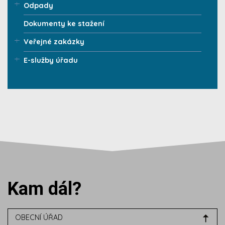
Odpady
Dokumenty ke stažení
Veřejné zakázky
E-služby úřadu
Kam dál?
OBECNÍ ÚŘAD