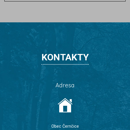
KONTAKTY
Adresa
Obec Černčice