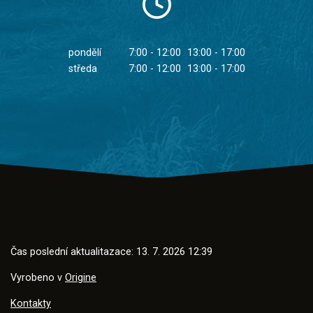
pondělí
7:00 - 12:00
13:00 - 17:00
středa
7:00 - 12:00
13:00 - 17:00
Čas poslední aktualitazace: 13. 7. 2026 12:39
Vyrobeno v
Origine
Kontakty