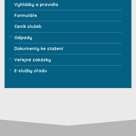
Vyhlášky a pravidla
Formuláře
Ceník služeb
Odpady
Dokumenty ke stažení
Veřejné zakázky
E-služby úřadu