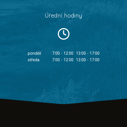
Úřední hodiny
pondělí
7:00 - 12:00
13:00 - 17:00
středa
7:00 - 12:00
13:00 - 17:00