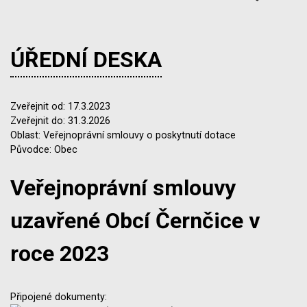
ÚŘEDNÍ DESKA
Zveřejnit od: 17.3.2023
Zveřejnit do: 31.3.2026
Oblast: Veřejnoprávní smlouvy o poskytnutí dotace
Původce: Obec
Veřejnoprávní smlouvy
uzavřené Obcí Černčice v
roce 2023
Připojené dokumenty: