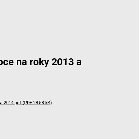
bce na roky 2013 a
a 2014.pdf (PDF 28.58 kB)