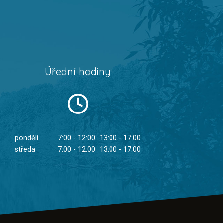
Úřední hodiny
pondělí
7:00 - 12:00
13:00 - 17:00
středa
7:00 - 12:00
13:00 - 17:00