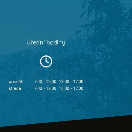
Úřední hodiny
pondělí
7:00 - 12:00
13:00 - 17:00
středa
7:00 - 12:00
13:00 - 17:00