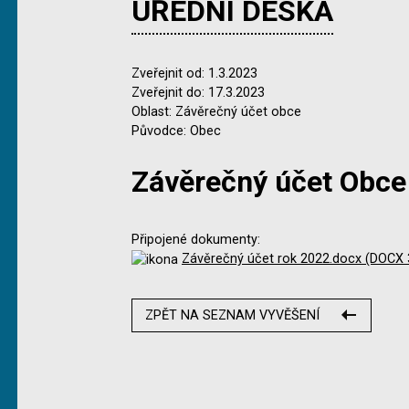
ÚŘEDNÍ DESKA
Zveřejnit od: 1.3.2023
Zveřejnit do: 17.3.2023
Oblast: Závěrečný účet obce
Původce: Obec
Závěrečný účet Obce
Připojené dokumenty:
Závěrečný účet rok 2022.docx (DOCX 
ZPĚT NA SEZNAM VYVĚŠENÍ