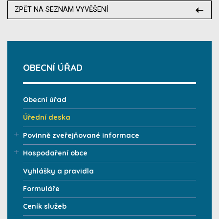
ZPĚT NA SEZNAM VYVĚŠENÍ
OBECNÍ ÚŘAD
Obecní úřad
Úřední deska
Povinně zveřejňované informace
Hospodaření obce
Vyhlášky a pravidla
Formuláře
Ceník služeb