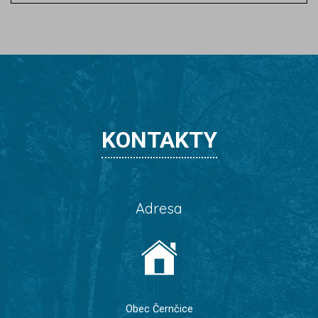
KONTAKTY
Adresa
Obec Černčice