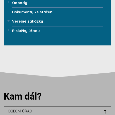
Odpady
Dokumenty ke stažení
Veřejné zakázky
E-služby úřadu
Kam dál?
OBECNÍ ÚŘAD