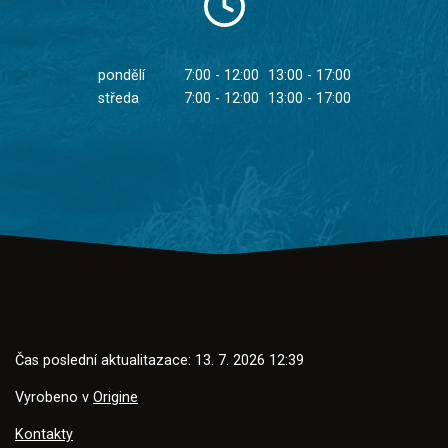
pondělí
7:00 - 12:00
13:00 - 17:00
středa
7:00 - 12:00
13:00 - 17:00
Čas poslední aktualitazace: 13. 7. 2026 12:39
Vyrobeno v
Origine
Kontakty