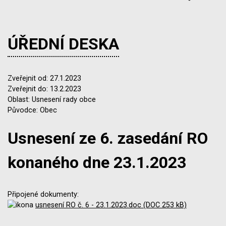
ÚŘEDNÍ DESKA
Zveřejnit od: 27.1.2023
Zveřejnit do: 13.2.2023
Oblast: Usnesení rady obce
Původce: Obec
Usnesení ze 6. zasedání RO
konaného dne 23.1.2023
Připojené dokumenty:
usnesení RO č. 6 - 23.1.2023.doc (DOC 253 kB)