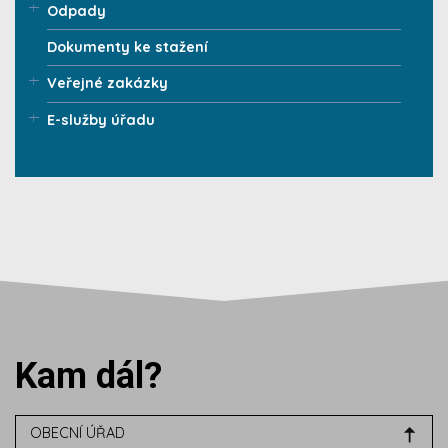
Odpady
Dokumenty ke stažení
Veřejné zakázky
E-služby úřadu
Kam dál?
OBECNÍ ÚŘAD