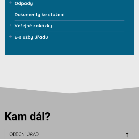
Odpady
Dokumenty ke stažení
Veřejné zakázky
E-služby úřadu
Kam dál?
OBECNÍ ÚŘAD