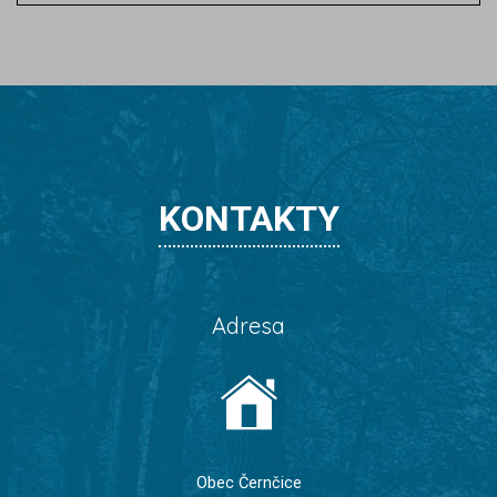
KONTAKTY
Adresa
Obec Černčice