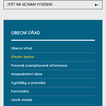
ZPĚT NA SEZNAM VYVĚŠENÍ
OBECNÍ ÚŘAD
Obecní úřad
Úřední deska
Povinně zveřejňované informace
Hospodaření obce
Vyhlášky a pravidla
Formuláře
Ceník služeb