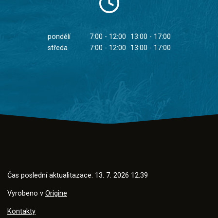
pondělí
7:00 - 12:00
13:00 - 17:00
středa
7:00 - 12:00
13:00 - 17:00
Čas poslední aktualitazace: 13. 7. 2026 12:39
Vyrobeno v
Origine
Kontakty