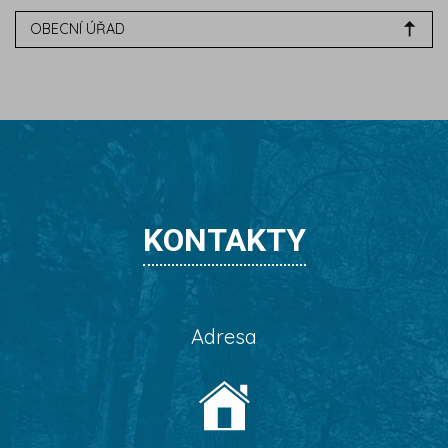
OBECNÍ ÚŘAD
KONTAKTY
Adresa