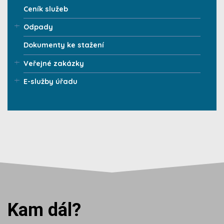
Ceník služeb
Odpady
Dokumenty ke stažení
Veřejné zakázky
E-služby úřadu
Kam dál?