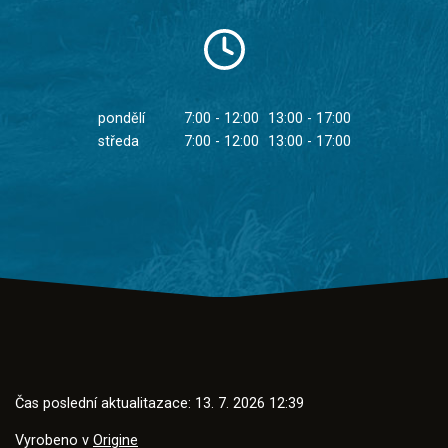
pondělí
7:00 - 12:00
13:00 - 17:00
středa
7:00 - 12:00
13:00 - 17:00
Čas poslední aktualitazace: 13. 7. 2026 12:39
Vyrobeno v
Origine