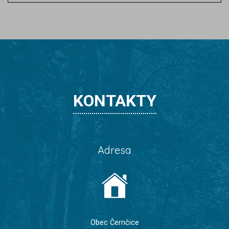
KONTAKTY
Adresa
Obec Černčice