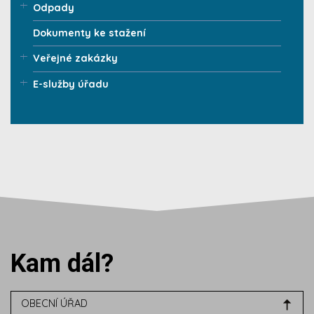
Odpady
Dokumenty ke stažení
Veřejné zakázky
E-služby úřadu
Kam dál?
OBECNÍ ÚŘAD