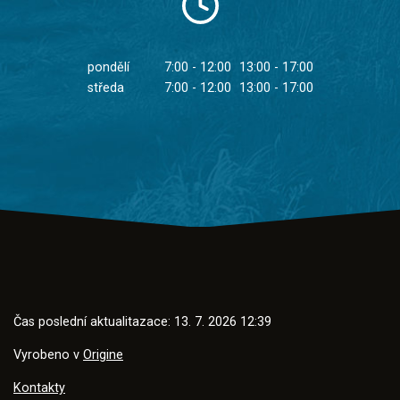
pondělí
7:00 - 12:00
13:00 - 17:00
středa
7:00 - 12:00
13:00 - 17:00
Čas poslední aktualitazace: 13. 7. 2026 12:39
Vyrobeno v
Origine
Kontakty