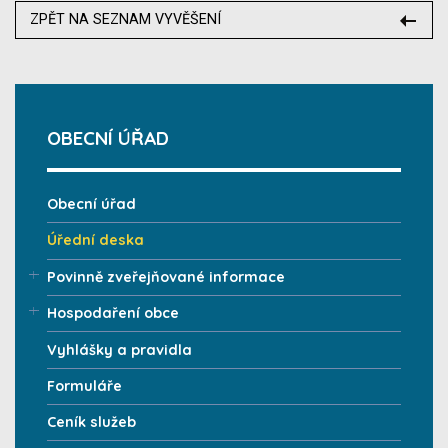
ZPĚT NA SEZNAM VYVĚŠENÍ
OBECNÍ ÚŘAD
Obecní úřad
Úřední deska
Povinně zveřejňované informace
Hospodaření obce
Vyhlášky a pravidla
Formuláře
Ceník služeb