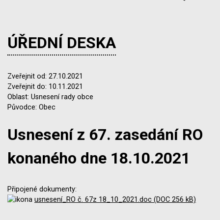
ÚŘEDNÍ DESKA
Zveřejnit od: 27.10.2021
Zveřejnit do: 10.11.2021
Oblast: Usnesení rady obce
Původce: Obec
Usnesení z 67. zasedání RO
konaného dne 18.10.2021
Připojené dokumenty:
usnesení_RO č. 67z 18_10_2021.doc (DOC 256 kB)