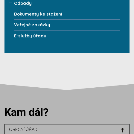
Odpady
Dokumenty ke stažení
Veřejné zakázky
E-služby úřadu
Kam dál?
OBECNÍ ÚŘAD