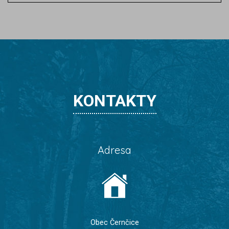
KONTAKTY
Adresa
Obec Černčice