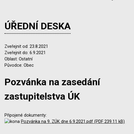
ÚŘEDNÍ DESKA
Zveřejnit od: 23.8.2021
Zveřejnit do: 6.9.2021
Oblast: Ostatní
Původce: Obec
Pozvánka na zasedání
zastupitelstva ÚK
Připojené dokumenty:
Pozvánka na 9. ZÚK dne 6.9.2021.pdf (PDF 239.11 kB)