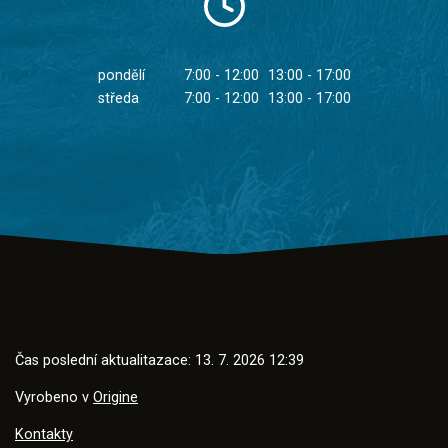
pondělí
7:00 - 12:00
13:00 - 17:00
středa
7:00 - 12:00
13:00 - 17:00
Čas poslední aktualitazace: 13. 7. 2026 12:39
Vyrobeno v
Origine
Kontakty