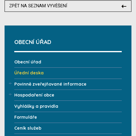
ZPĚT NA SEZNAM VYVĚŠENÍ
OBECNÍ ÚŘAD
Obecní úřad
Úřední deska
Povinně zveřejňované informace
Hospodaření obce
Vyhlášky a pravidla
Formuláře
Ceník služeb