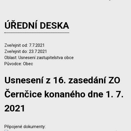
ÚŘEDNÍ DESKA
Zveřejnit od: 7.7.2021
Zveřejnit do: 23.7.2021
Oblast: Usnesení zastupitelstva obce
Původce: Obec
Usnesení z 16. zasedání ZO
Černčice konaného dne 1. 7.
2021
Připojené dokumenty: