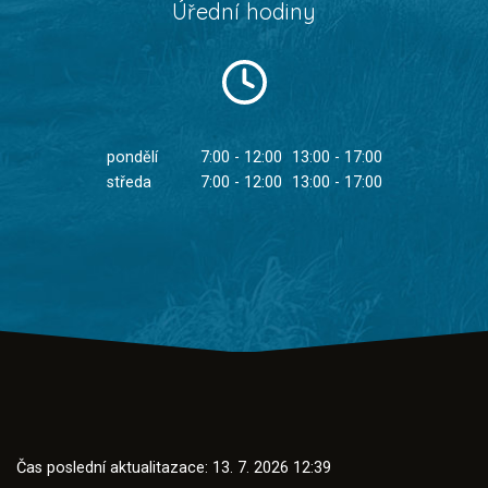
Úřední hodiny
pondělí
7:00 - 12:00
13:00 - 17:00
středa
7:00 - 12:00
13:00 - 17:00
Čas poslední aktualitazace: 13. 7. 2026 12:39