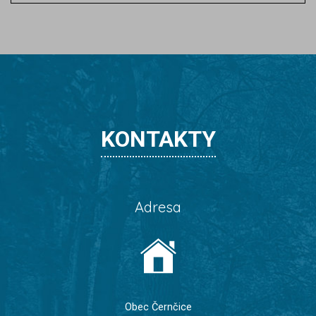
KONTAKTY
Adresa
Obec Černčice