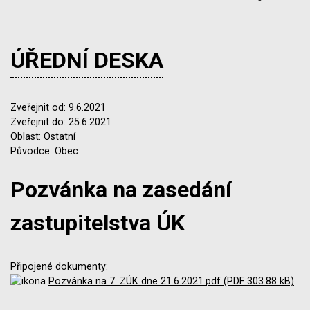
ÚŘEDNÍ DESKA
Zveřejnit od: 9.6.2021
Zveřejnit do: 25.6.2021
Oblast: Ostatní
Původce: Obec
Pozvánka na zasedání
zastupitelstva ÚK
Připojené dokumenty:
Pozvánka na 7. ZÚK dne 21.6.2021.pdf (PDF 303.88 kB)