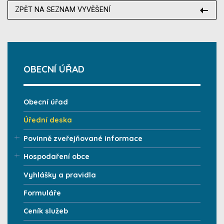
ZPĚT NA SEZNAM VYVĚŠENÍ
OBECNÍ ÚŘAD
Obecní úřad
Úřední deska
Povinně zveřejňované informace
Hospodaření obce
Vyhlášky a pravidla
Formuláře
Ceník služeb