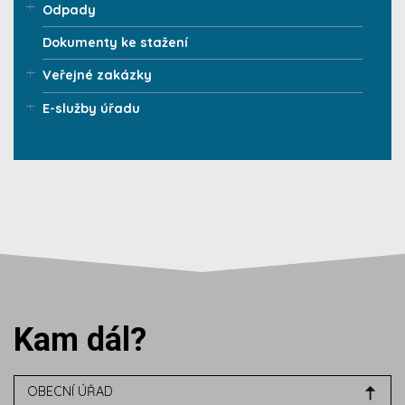
Odpady
Dokumenty ke stažení
Veřejné zakázky
E-služby úřadu
Kam dál?
OBECNÍ ÚŘAD