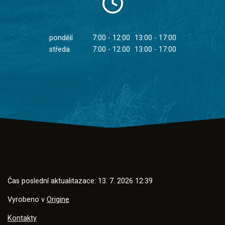
pondělí
7:00 - 12:00
13:00 - 17:00
středa
7:00 - 12:00
13:00 - 17:00
Čas poslední aktualitazace: 13. 7. 2026 12:39
Vyrobeno v
Origine
Kontakty