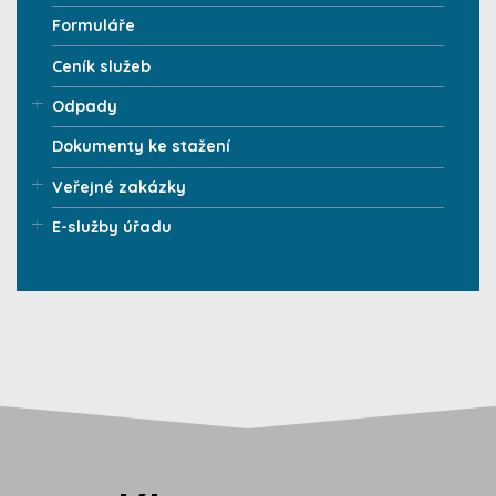
Formuláře
Ceník služeb
Odpady
Dokumenty ke stažení
Veřejné zakázky
E-služby úřadu