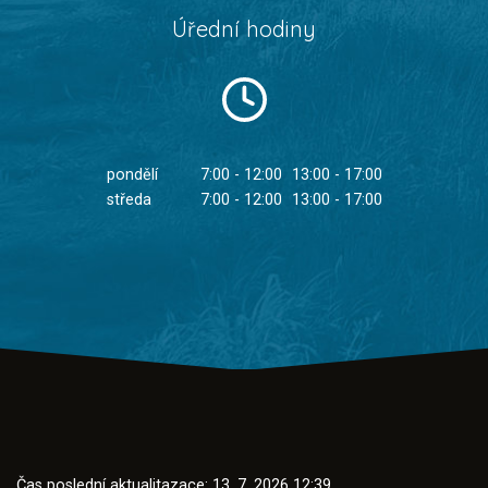
Úřední hodiny
pondělí
7:00 - 12:00
13:00 - 17:00
středa
7:00 - 12:00
13:00 - 17:00
Čas poslední aktualitazace: 13. 7. 2026 12:39