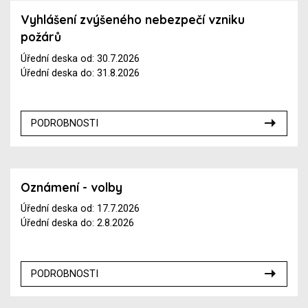
Vyhlášení zvýšeného nebezpečí vzniku
požárů
Úřední deska od: 30.7.2026
Úřední deska do: 31.8.2026
PODROBNOSTI
Oznámení - volby
Úřední deska od: 17.7.2026
Úřední deska do: 2.8.2026
PODROBNOSTI