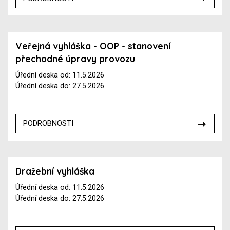
Veřejná vyhláška - OOP - stanovení
přechodné úpravy provozu
Úřední deska od: 11.5.2026
Úřední deska do: 27.5.2026
PODROBNOSTI
Dražební vyhláška
Úřední deska od: 11.5.2026
Úřední deska do: 27.5.2026