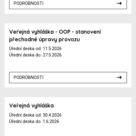
PODROBNOSTI
Veřejná vyhláška - OOP - stanovení
přechodné úpravy provozu
Úřední deska od: 11.5.2026
Úřední deska do: 27.5.2026
PODROBNOSTI
Veřejná vyhláška
Úřední deska od: 30.4.2026
Úřední deska do: 1.6.2026