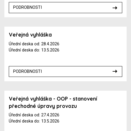
PODROBNOSTI
Veřejná vyhláška
Úřední deska od: 28.4.2026
Úřední deska do: 13.5.2026
PODROBNOSTI
Veřejná vyhláška - OOP - stanovení
přechodné úpravy provozu
Úřední deska od: 27.4.2026
Úřední deska do: 13.5.2026