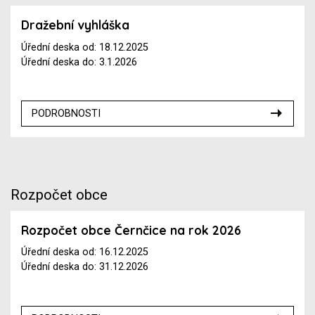
Dražební vyhláška
Úřední deska od: 18.12.2025
Úřední deska do: 3.1.2026
PODROBNOSTI
Rozpočet obce
Rozpočet obce Černčice na rok 2026
Úřední deska od: 16.12.2025
Úřední deska do: 31.12.2026