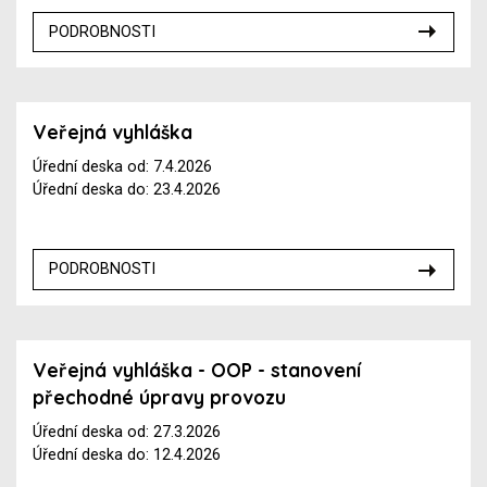
PODROBNOSTI
Veřejná vyhláška
Úřední deska od: 7.4.2026
Úřední deska do: 23.4.2026
PODROBNOSTI
Veřejná vyhláška - OOP - stanovení
přechodné úpravy provozu
Úřední deska od: 27.3.2026
Úřední deska do: 12.4.2026