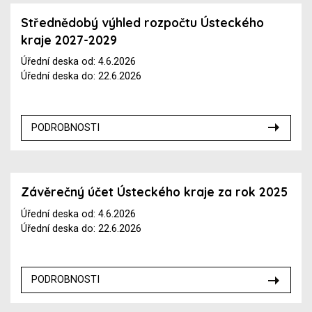
Střednědobý výhled rozpočtu Ústeckého
kraje 2027-2029
Úřední deska od: 4.6.2026
Úřední deska do: 22.6.2026
PODROBNOSTI
Závěrečný účet Ústeckého kraje za rok 2025
Úřední deska od: 4.6.2026
Úřední deska do: 22.6.2026
PODROBNOSTI