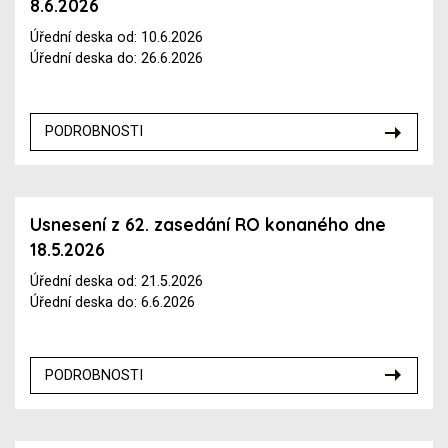
8.6.2026
Úřední deska od: 10.6.2026
Úřední deska do: 26.6.2026
PODROBNOSTI
Usnesení z 62. zasedání RO konaného dne
18.5.2026
Úřední deska od: 21.5.2026
Úřední deska do: 6.6.2026
PODROBNOSTI