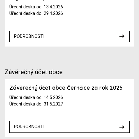
Úřední deska od: 13.4.2026
Úřední deska do: 29.4.2026
PODROBNOSTI
Závěrečný účet obce
Závěrečný účet obce Černčice za rok 2025
Úřední deska od: 14.5.2026
Úřední deska do: 31.5.2027
PODROBNOSTI