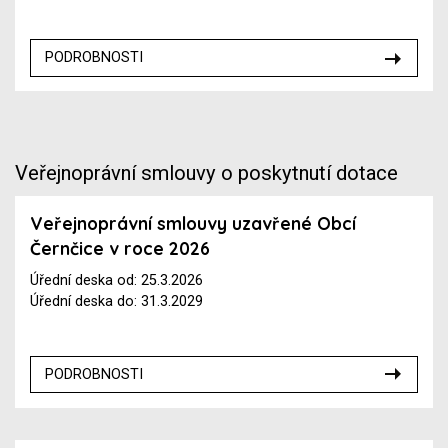
PODROBNOSTI
Veřejnoprávní smlouvy o poskytnutí dotace
Veřejnoprávní smlouvy uzavřené Obcí
Černčice v roce 2026
Úřední deska od: 25.3.2026
Úřední deska do: 31.3.2029
PODROBNOSTI