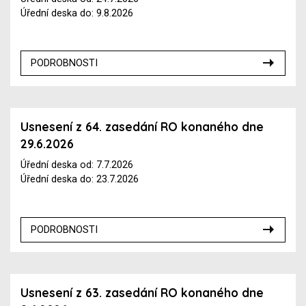
Úřední deska do: 9.8.2026
PODROBNOSTI
Usnesení z 64. zasedání RO konaného dne
29.6.2026
Úřední deska od: 7.7.2026
Úřední deska do: 23.7.2026
PODROBNOSTI
Usnesení z 63. zasedání RO konaného dne