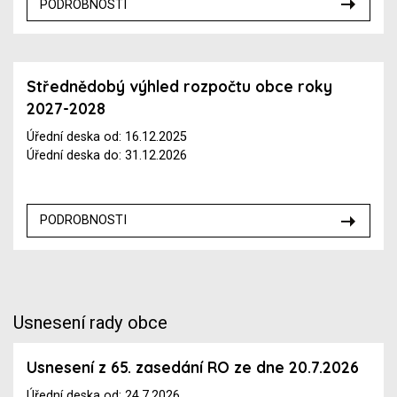
PODROBNOSTI
Střednědobý výhled rozpočtu obce roky
2027-2028
Úřední deska od: 16.12.2025
Úřední deska do: 31.12.2026
PODROBNOSTI
Usnesení rady obce
Usnesení z 65. zasedání RO ze dne 20.7.2026
Úřední deska od: 24.7.2026