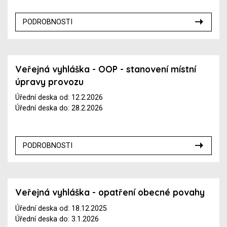
PODROBNOSTI
Veřejná vyhláška - OOP - stanovení místní
úpravy provozu
Úřední deska od: 12.2.2026
Úřední deska do: 28.2.2026
PODROBNOSTI
Veřejná vyhláška - opatření obecné povahy
Úřední deska od: 18.12.2025
Úřední deska do: 3.1.2026