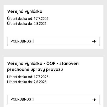
Veřejná vyhláška
Úřední deska od: 17.7.2026
Úřední deska do: 2.8.2026
PODROBNOSTI
Veřejná vyhláška - OOP - stanovení
přechodné úpravy provozu
Úřední deska od: 17.7.2026
Úřední deska do: 2.8.2026
PODROBNOSTI