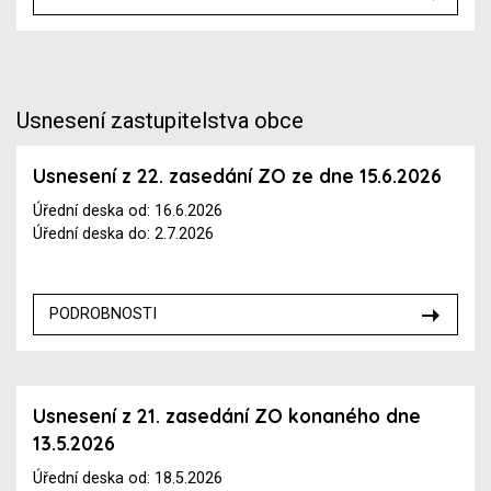
Usnesení zastupitelstva obce
Usnesení z 22. zasedání ZO ze dne 15.6.2026
Úřední deska od: 16.6.2026
Úřední deska do: 2.7.2026
PODROBNOSTI
Usnesení z 21. zasedání ZO konaného dne
13.5.2026
Úřední deska od: 18.5.2026