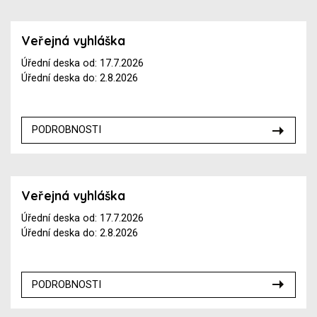
Veřejná vyhláška
Úřední deska od: 17.7.2026
Úřední deska do: 2.8.2026
PODROBNOSTI
Veřejná vyhláška
Úřední deska od: 17.7.2026
Úřední deska do: 2.8.2026
PODROBNOSTI