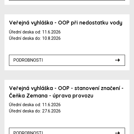
Veřejná vyhláška - OOP při nedostatku vody
Úřední deska od: 11.6.2026
Úřední deska do: 10.8.2026
PODROBNOSTI
Veřejná vyhláška - OOP - stanovení značení -
Čeňka Zemana - úprava provozu
Úřední deska od: 11.6.2026
Úřední deska do: 27.6.2026
PODROBNOSTI