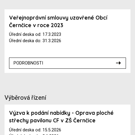
Veřejnoprávní smlouvy uzavřené Obcí
Černčice v roce 2023
Úřední deska od: 17.3.2023
Úřední deska do: 31.3.2026
PODROBNOSTI
Výběrová řízení
Výzva k podání nabídky - Oprava ploché
střechy pavilonu CF v ZŠ Černčice
Úřední deska od: 15.5.2026