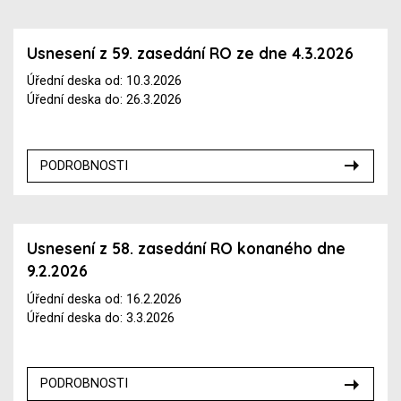
Usnesení z 59. zasedání RO ze dne 4.3.2026
Úřední deska od: 10.3.2026
Úřední deska do: 26.3.2026
PODROBNOSTI
Usnesení z 58. zasedání RO konaného dne
9.2.2026
Úřední deska od: 16.2.2026
Úřední deska do: 3.3.2026
PODROBNOSTI