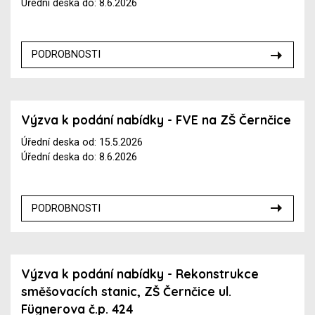
Úřední deska do: 8.6.2026
PODROBNOSTI
Výzva k podání nabídky - FVE na ZŠ Černčice
Úřední deska od: 15.5.2026
Úřední deska do: 8.6.2026
PODROBNOSTI
Výzva k podání nabídky - Rekonstrukce
směšovacích stanic, ZŠ Černčice ul.
Fügnerova č.p. 424