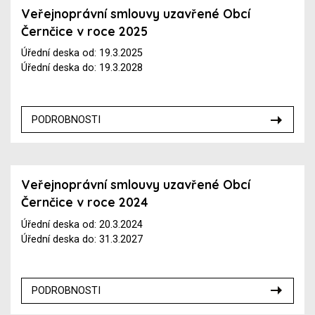
Veřejnoprávní smlouvy uzavřené Obcí
Černčice v roce 2025
Úřední deska od: 19.3.2025
Úřední deska do: 19.3.2028
PODROBNOSTI
Veřejnoprávní smlouvy uzavřené Obcí
Černčice v roce 2024
Úřední deska od: 20.3.2024
Úřední deska do: 31.3.2027
PODROBNOSTI