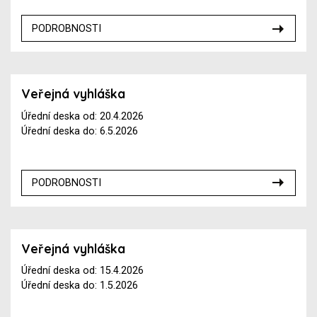
PODROBNOSTI
Veřejná vyhláška
Úřední deska od: 20.4.2026
Úřední deska do: 6.5.2026
PODROBNOSTI
Veřejná vyhláška
Úřední deska od: 15.4.2026
Úřední deska do: 1.5.2026