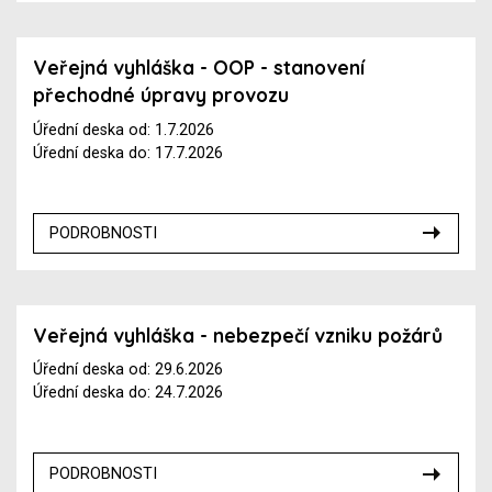
Veřejná vyhláška - OOP - stanovení
přechodné úpravy provozu
Úřední deska od: 1.7.2026
Úřední deska do: 17.7.2026
PODROBNOSTI
Veřejná vyhláška - nebezpečí vzniku požárů
Úřední deska od: 29.6.2026
Úřední deska do: 24.7.2026
PODROBNOSTI