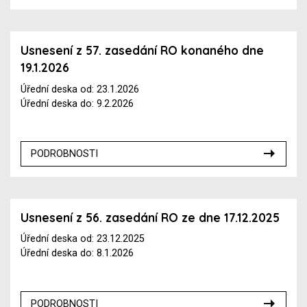
Usnesení z 57. zasedání RO konaného dne
19.1.2026
Úřední deska od: 23.1.2026
Úřední deska do: 9.2.2026
PODROBNOSTI
Usnesení z 56. zasedání RO ze dne 17.12.2025
Úřední deska od: 23.12.2025
Úřední deska do: 8.1.2026
PODROBNOSTI