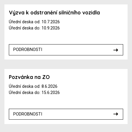
Výzva k odstranění silničního vozidla
Úřední deska od: 10.7.2026
Úřední deska do: 10.9.2026
PODROBNOSTI
Pozvánka na ZO
Úřední deska od: 8.6.2026
Úřední deska do: 15.6.2026
PODROBNOSTI