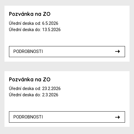
Pozvánka na ZO
Úřední deska od: 6.5.2026
Úřední deska do: 13.5.2026
PODROBNOSTI
Pozvánka na ZO
Úřední deska od: 23.2.2026
Úřední deska do: 2.3.2026
PODROBNOSTI