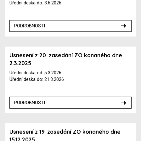
Úřední deska do: 3.6.2026
PODROBNOSTI
Usnesení z 20. zasedání ZO konaného dne
2.3.2025
Úřední deska od: 5.3.2026
Úřední deska do: 21.3.2026
PODROBNOSTI
Usnesení z 19. zasedání ZO konaného dne
15.12.2025