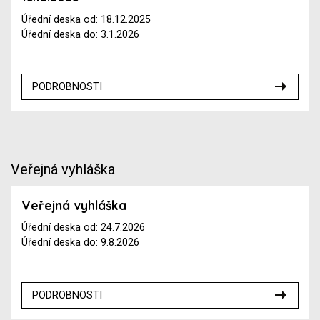
Úřední deska od: 18.12.2025
Úřední deska do: 3.1.2026
PODROBNOSTI
Veřejná vyhláška
Veřejná vyhláška
Úřední deska od: 24.7.2026
Úřední deska do: 9.8.2026
PODROBNOSTI