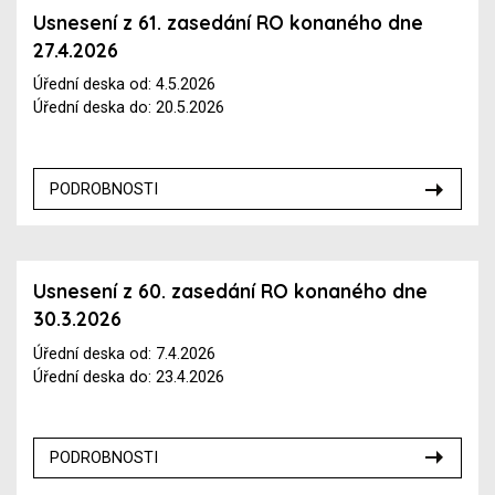
Usnesení z 61. zasedání RO konaného dne
27.4.2026
Úřední deska od: 4.5.2026
Úřední deska do: 20.5.2026
PODROBNOSTI
Usnesení z 60. zasedání RO konaného dne
30.3.2026
Úřední deska od: 7.4.2026
Úřední deska do: 23.4.2026
PODROBNOSTI