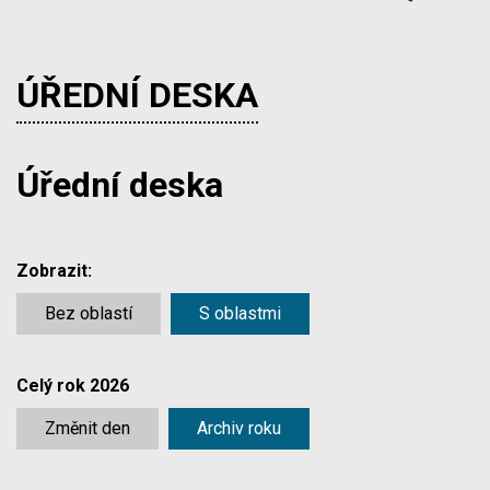
ÚŘEDNÍ DESKA
Úřední deska
Zobrazit:
Bez oblastí
S oblastmi
Celý rok 2026
Změnit den
Archiv roku