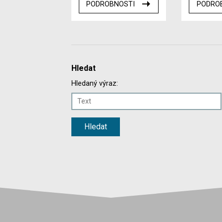
PODROBNOSTI
PODRO
Hledat
Hledaný výraz: