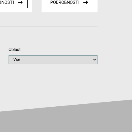
BNOSTI
PODROBNOSTI
Oblast