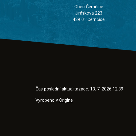
Obec Černčice
Jiráskova 223
439 01 Černčice
Čas poslední aktualitazace: 13. 7. 2026 12:39
Vyrobeno v
Origine