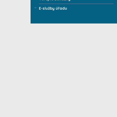
E-služby úřadu