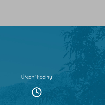
Úřední hodiny