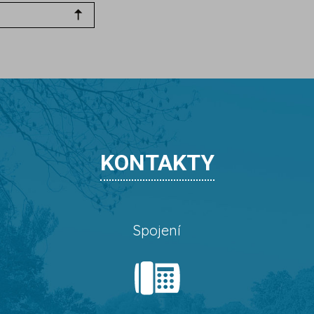
KONTAKTY
Spojení