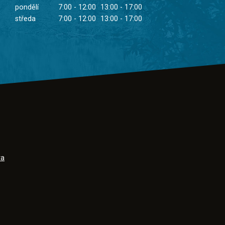
pondělí
7:00 - 12:00
13:00 - 17:00
středa
7:00 - 12:00
13:00 - 17:00
ra