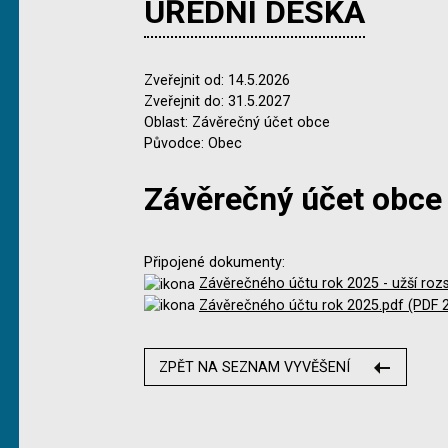
ÚŘEDNÍ DESKA
Zveřejnit od: 14.5.2026
Zveřejnit do: 31.5.2027
Oblast: Závěrečný účet obce
Původce: Obec
Závěrečný účet obce
Připojené dokumenty:
Závěrečného účtu rok 2025 - užší roz
Závěrečného účtu rok 2025.pdf (PDF 2
ZPĚT NA SEZNAM VYVĚŠENÍ