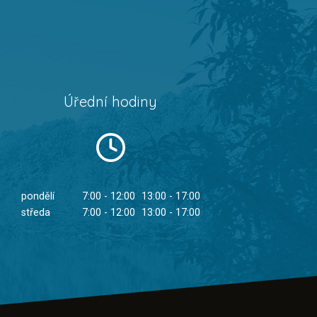
Úřední hodiny
pondělí
7:00 - 12:00
13:00 - 17:00
středa
7:00 - 12:00
13:00 - 17:00