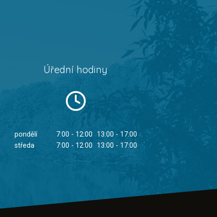
Úřední hodiny
pondělí
7:00 - 12:00
13:00 - 17:00
středa
7:00 - 12:00
13:00 - 17:00