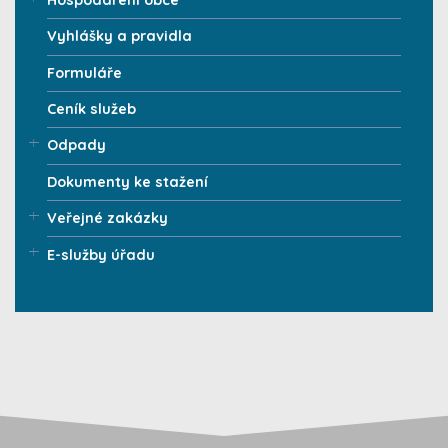
Vyhlášky a pravidla
Formuláře
Ceník služeb
Odpady
Dokumenty ke stažení
Veřejné zakázky
E-služby úřadu