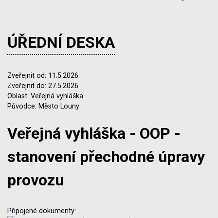
ÚŘEDNÍ DESKA
Zveřejnit od: 11.5.2026
Zveřejnit do: 27.5.2026
Oblast: Veřejná vyhláška
Původce: Město Louny
Veřejná vyhláška - OOP -
stanovení přechodné úpravy
provozu
Připojené dokumenty: