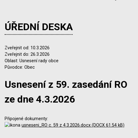
ÚŘEDNÍ DESKA
Zveřejnit od: 10.3.2026
Zveřejnit do: 26.3.2026
Oblast: Usnesení rady obce
Původce: Obec
Usnesení z 59. zasedání RO
ze dne 4.3.2026
Připojené dokumenty:
usneseni_RO c. 59 z 4.3.2026.docx (DOCX 61.54 kB)