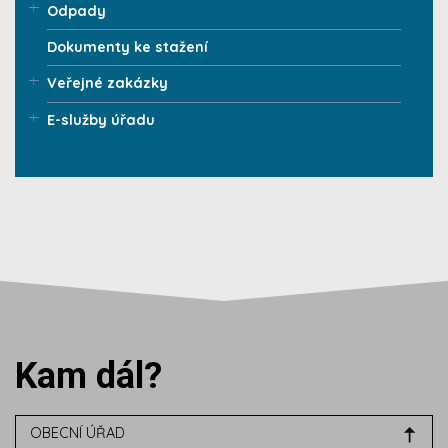
Odpady
Dokumenty ke stažení
Veřejné zakázky
E-služby úřadu
Kam dál?
OBECNÍ ÚŘAD