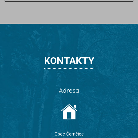
KONTAKTY
Adresa
Obec Černčice