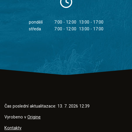
pondělí
7:00 - 12:00
13:00 - 17:00
středa
7:00 - 12:00
13:00 - 17:00
Čas poslední aktualitazace: 13. 7. 2026 12:39
Vyrobeno v
Origine
Kontakty