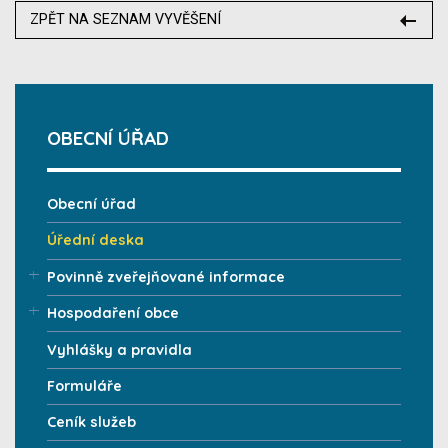
ZPĚT NA SEZNAM VYVĚŠENÍ
OBECNÍ ÚŘAD
Obecní úřad
Úřední deska
Povinně zveřejňované informace
Hospodaření obce
Vyhlášky a pravidla
Formuláře
Ceník služeb