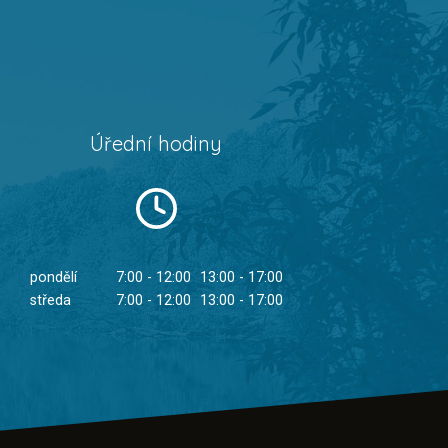
Úřední hodiny
pondělí
7:00 - 12:00
13:00 - 17:00
středa
7:00 - 12:00
13:00 - 17:00