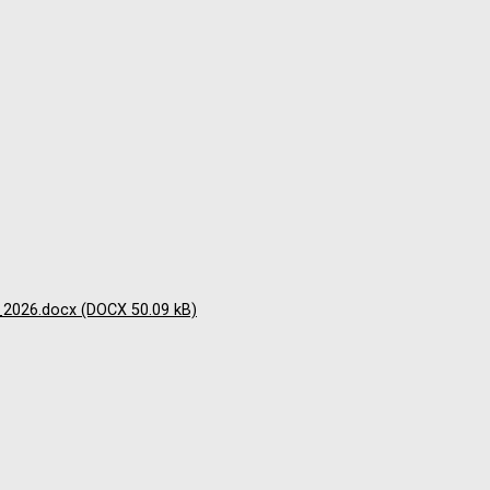
í_2026.docx (DOCX 50.09 kB)