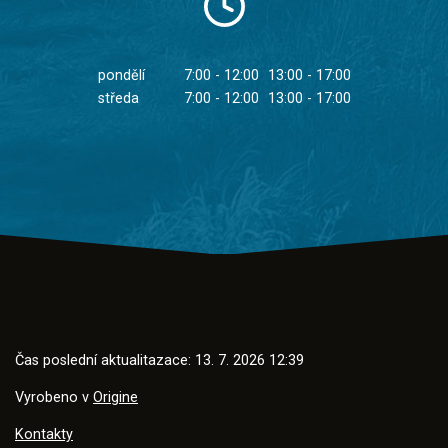
pondělí
7:00 - 12:00
13:00 - 17:00
středa
7:00 - 12:00
13:00 - 17:00
Čas poslední aktualitazace: 13. 7. 2026 12:39
Vyrobeno v
Origine
Kontakty