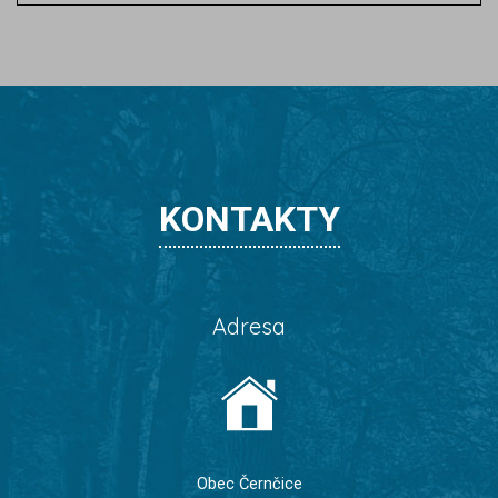
KONTAKTY
Adresa
Obec Černčice