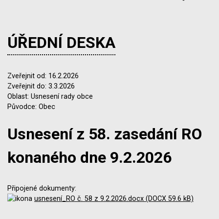
ÚŘEDNÍ DESKA
Zveřejnit od: 16.2.2026
Zveřejnit do: 3.3.2026
Oblast: Usnesení rady obce
Původce: Obec
Usnesení z 58. zasedání RO
konaného dne 9.2.2026
Připojené dokumenty:
usnesení_RO č. 58 z 9.2.2026.docx (DOCX 59.6 kB)