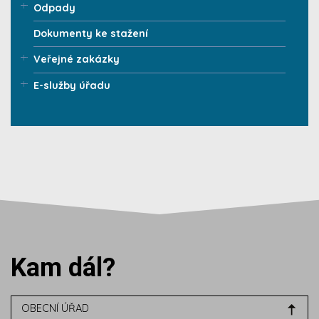
Odpady
Dokumenty ke stažení
Veřejné zakázky
E-služby úřadu
Kam dál?
OBECNÍ ÚŘAD