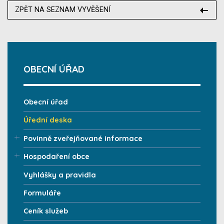
ZPĚT NA SEZNAM VYVĚŠENÍ
OBECNÍ ÚŘAD
Obecní úřad
Úřední deska
Povinně zveřejňované informace
Hospodaření obce
Vyhlášky a pravidla
Formuláře
Ceník služeb