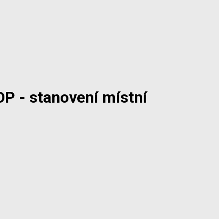
OP - stanovení místní