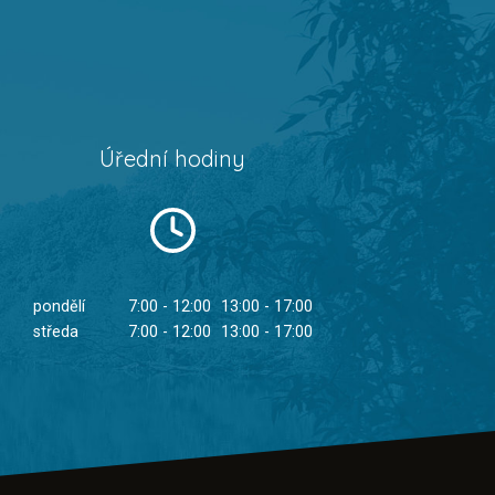
Úřední hodiny
pondělí
7:00 - 12:00
13:00 - 17:00
středa
7:00 - 12:00
13:00 - 17:00