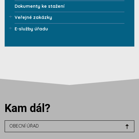
Dokumenty ke stažení
Veřejné zakázky
E-služby úřadu
Kam dál?
OBECNÍ ÚŘAD