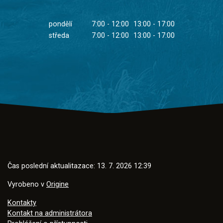
pondělí
7:00 - 12:00
13:00 - 17:00
středa
7:00 - 12:00
13:00 - 17:00
Čas poslední aktualitazace: 13. 7. 2026 12:39
Vyrobeno v
Origine
Kontakty
Kontakt na administrátora