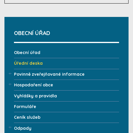
OBECNÍ ÚŘAD
Obecní úřad
Úřední deska
Povinně zveřejňované informace
Hospodaření obce
Vyhlášky a pravidla
Formuláře
Ceník služeb
Odpady