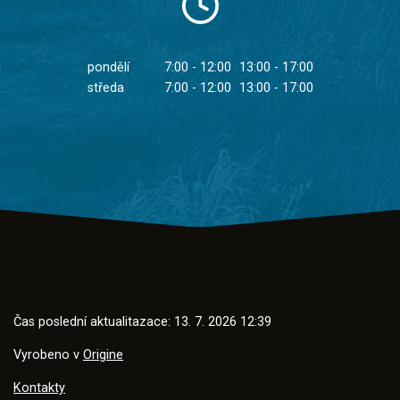
pondělí
7:00 - 12:00
13:00 - 17:00
středa
7:00 - 12:00
13:00 - 17:00
Čas poslední aktualitazace: 13. 7. 2026 12:39
Vyrobeno v
Origine
Kontakty