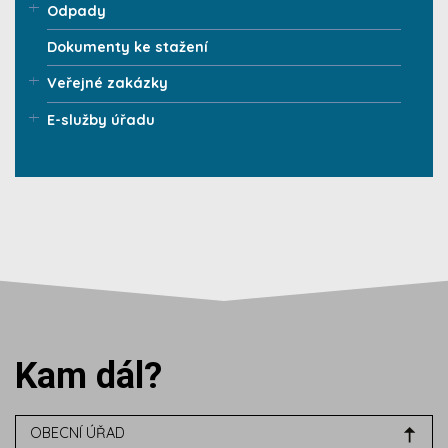
Odpady
Dokumenty ke stažení
Veřejné zakázky
E-služby úřadu
Kam dál?
OBECNÍ ÚŘAD