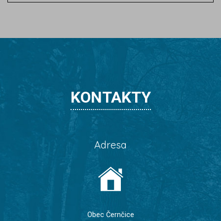
KONTAKTY
Adresa
Obec Černčice