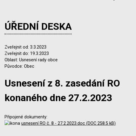
ÚŘEDNÍ DESKA
Zveřejnit od: 3.3.2023
Zveřejnit do: 19.3.2023
Oblast: Usnesení rady obce
Původce: Obec
Usnesení z 8. zasedání RO
konaného dne 27.2.2023
Připojené dokumenty:
usnesení RO č. 8 - 27.2.2023.doc (DOC 258.5 kB)