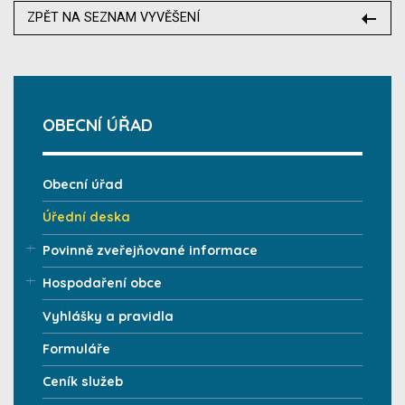
ZPĚT NA SEZNAM VYVĚŠENÍ
OBECNÍ ÚŘAD
Obecní úřad
Úřední deska
Povinně zveřejňované informace
Hospodaření obce
Vyhlášky a pravidla
Formuláře
Ceník služeb