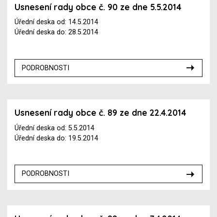
Usnesení rady obce č. 90 ze dne 5.5.2014
Úřední deska od: 14.5.2014
Úřední deska do: 28.5.2014
PODROBNOSTI
Usnesení rady obce č. 89 ze dne 22.4.2014
Úřední deska od: 5.5.2014
Úřední deska do: 19.5.2014
PODROBNOSTI