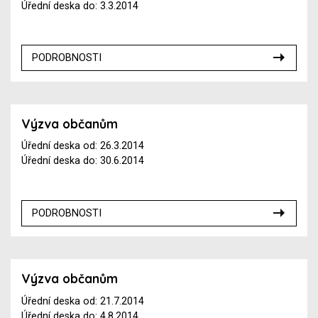
Úřední deska do: 3.3.2014
PODROBNOSTI
Výzva občanům
Úřední deska od: 26.3.2014
Úřední deska do: 30.6.2014
PODROBNOSTI
Výzva občanům
Úřední deska od: 21.7.2014
Úřední deska do: 4.8.2014