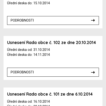
Úřední deska do: 15.10.2014
PODROBNOSTI
Usnesení Rada obce č. 102 ze dne 20.10.2014
Úřední deska od: 31.10.2014
Úřední deska do: 14.11.2014
PODROBNOSTI
Usnesení Rada obce č. 101 ze dne 6.10.2014
Úřední deska od: 16.10.2014