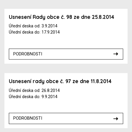
Usnesení Rady obce č. 98 ze dne 25.8.2014
Úřední deska od: 3.9.2014
Úřední deska do: 17.9.2014
PODROBNOSTI
Usnesení rady obce č. 97 ze dne 11.8.2014
Úřední deska od: 26.8.2014
Úřední deska do: 9.9.2014
PODROBNOSTI