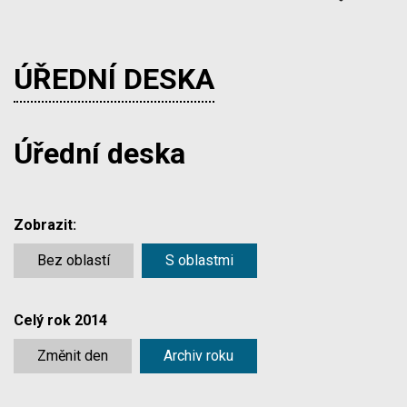
ÚŘEDNÍ DESKA
Úřední deska
Zobrazit:
Bez oblastí
S oblastmi
Celý rok 2014
Změnit den
Archiv roku