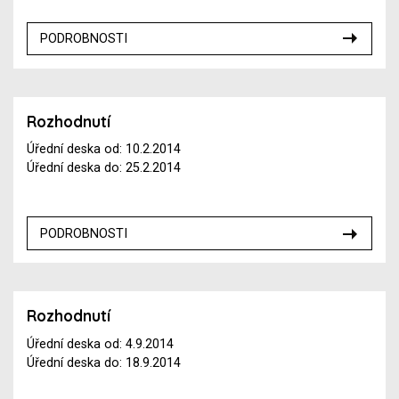
PODROBNOSTI
Rozhodnutí
Úřední deska od: 10.2.2014
Úřední deska do: 25.2.2014
PODROBNOSTI
Rozhodnutí
Úřední deska od: 4.9.2014
Úřední deska do: 18.9.2014