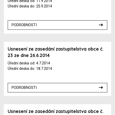
Úřední deska od: 11.9.2014
Úřední deska do: 25.9.2014
PODROBNOSTI
Usnesení ze zasedání zastupitelstva obce č.
23 ze dne 26.6.2014
Úřední deska od: 4.7.2014
Úřední deska do: 18.7.2014
PODROBNOSTI
Usnesení ze zasedání zastupitelstva obce č.