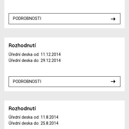
PODROBNOSTI
Rozhodnutí
Úřední deska od: 11.12.2014
Úřední deska do: 29.12.2014
PODROBNOSTI
Rozhodnutí
Úřední deska od: 11.8.2014
Úřední deska do: 25.8.2014