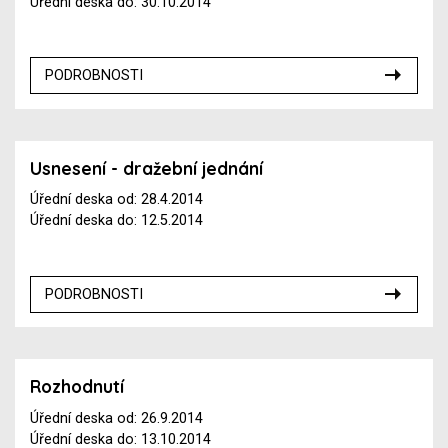
Úřední deska do: 30.10.2014
PODROBNOSTI
Usnesení - dražební jednání
Úřední deska od: 28.4.2014
Úřední deska do: 12.5.2014
PODROBNOSTI
Rozhodnutí
Úřední deska od: 26.9.2014
Úřední deska do: 13.10.2014