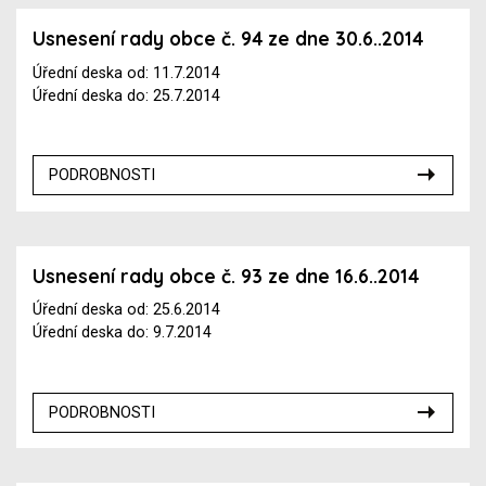
Usnesení rady obce č. 94 ze dne 30.6..2014
Úřední deska od: 11.7.2014
Úřední deska do: 25.7.2014
PODROBNOSTI
Usnesení rady obce č. 93 ze dne 16.6..2014
Úřední deska od: 25.6.2014
Úřední deska do: 9.7.2014
PODROBNOSTI