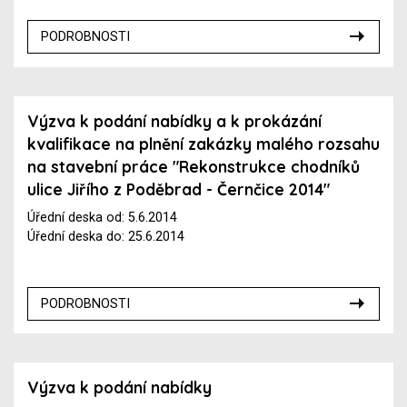
PODROBNOSTI
Výzva k podání nabídky a k prokázání
kvalifikace na plnění zakázky malého rozsahu
na stavební práce "Rekonstrukce chodníků
ulice Jiřího z Poděbrad - Černčice 2014"
Úřední deska od: 5.6.2014
Úřední deska do: 25.6.2014
PODROBNOSTI
Výzva k podání nabídky