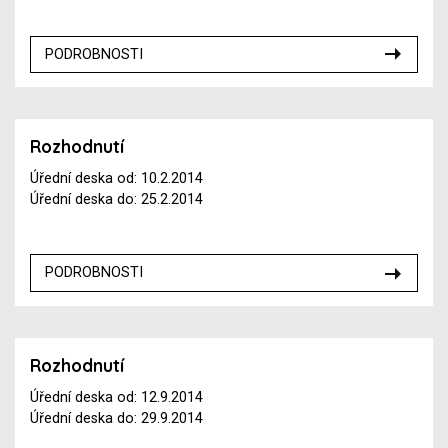
PODROBNOSTI
Rozhodnutí
Úřední deska od: 10.2.2014
Úřední deska do: 25.2.2014
PODROBNOSTI
Rozhodnutí
Úřední deska od: 12.9.2014
Úřední deska do: 29.9.2014