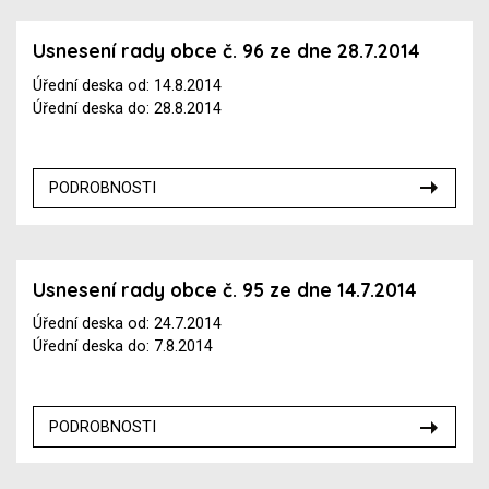
Usnesení rady obce č. 96 ze dne 28.7.2014
Úřední deska od: 14.8.2014
Úřední deska do: 28.8.2014
PODROBNOSTI
Usnesení rady obce č. 95 ze dne 14.7.2014
Úřední deska od: 24.7.2014
Úřední deska do: 7.8.2014
PODROBNOSTI