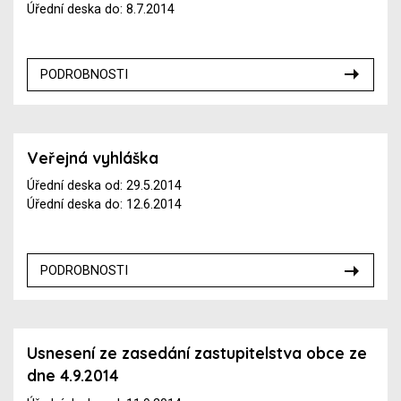
Úřední deska do: 8.7.2014
PODROBNOSTI
Veřejná vyhláška
Úřední deska od: 29.5.2014
Úřední deska do: 12.6.2014
PODROBNOSTI
Usnesení ze zasedání zastupitelstva obce ze
dne 4.9.2014