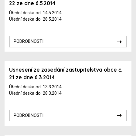
22 ze dne 6.5.2014
Úřední deska od: 14.5.2014
Úřední deska do: 28.5.2014
PODROBNOSTI
Usnesení ze zasedání zastupitelstva obce č.
21 ze dne 6.3.2014
Úřední deska od: 13.3.2014
Úřední deska do: 28.3.2014
PODROBNOSTI