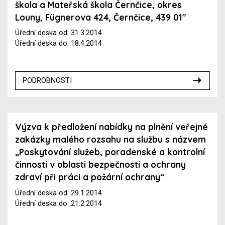
škola a Mateřská škola Černčice, okres
Louny, Fügnerova 424, Černčice, 439 01"
Úřední deska od: 31.3.2014
Úřední deska do: 18.4.2014
PODROBNOSTI
Výzva k předložení nabídky na plnění veřejné
zakázky malého rozsahu na službu s názvem
„Poskytování služeb, poradenské a kontrolní
činnosti v oblasti bezpečnosti a ochrany
zdraví při práci a požární ochrany“
Úřední deska od: 29.1.2014
Úřední deska do: 21.2.2014