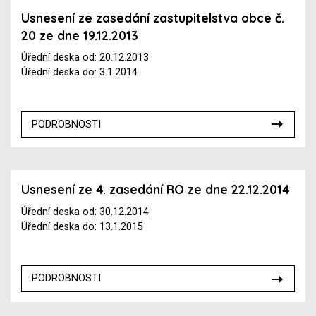
Usnesení ze zasedání zastupitelstva obce č.
20 ze dne 19.12.2013
Úřední deska od: 20.12.2013
Úřední deska do: 3.1.2014
PODROBNOSTI
Usnesení ze 4. zasedání RO ze dne 22.12.2014
Úřední deska od: 30.12.2014
Úřední deska do: 13.1.2015
PODROBNOSTI