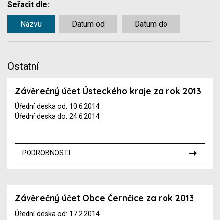
Seřadit dle:
Názvu
Datum od
Datum do
Ostatní
Závěrečný účet Ústeckého kraje za rok 2013
Úřední deska od: 10.6.2014
Úřední deska do: 24.6.2014
PODROBNOSTI
Závěrečný účet Obce Černčice za rok 2013
Úřední deska od: 17.2.2014