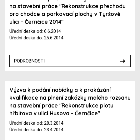
na stavební práce "Rekonstrukce přechodu
pro chodce a parkovací plochy v Tyršově
ulici - Černčice 2014"
Úřední deska od: 6.6.2014
Úřední deska do: 25.6.2014
PODROBNOSTI
Výzva k podání nabídky a k prokázání
kvalifikace na plnění zakázky malého rozsahu
na stavební práce "Rekonstrukce plotu
hřbitova v ulici Husova - Černčice"
Úřední deska od: 28.3.2014
Úřední deska do: 23.4.2014