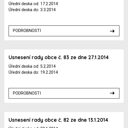
Úřední deska od: 17.2.2014
Úřední deska do: 3.3.2014
PODROBNOSTI
Usnesení rady obce č. 83 ze dne 27.1.2014
Úřední deska od: 5.2.2014
Úřední deska do: 19.2.2014
PODROBNOSTI
Usnesení rady obce č. 82 ze dne 13.1.2014