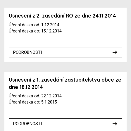
Usnesení z 2. zasedání RO ze dne 24.11.2014
Úřední deska od: 1.12.2014
Úřední deska do: 15.12.2014
PODROBNOSTI
Usnesení z 1. zasedání zastupitelstva obce ze
dne 18.12.2014
Úřední deska od: 22.12.2014
Úřední deska do: 5.1.2015
PODROBNOSTI