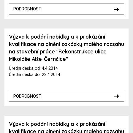
PODROBNOSTI
Výzva k podání nabídky a k prokázání
kvalifikace na plnění zakázky malého rozsahu
na stavební práce "Rekonstrukce ulice
Mikoláše Alše-Černčice"
Úřední deska od: 4.4.2014
Úřední deska do: 23.4.2014
PODROBNOSTI
Výzva k podání nabídky a k prokázání
kvalifikace na plnění zakázky malého rozsahu