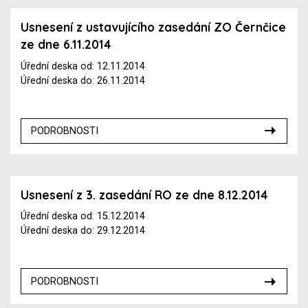
Usnesení z ustavujícího zasedání ZO Černčice
ze dne 6.11.2014
Úřední deska od: 12.11.2014
Úřední deska do: 26.11.2014
PODROBNOSTI
Usnesení z 3. zasedání RO ze dne 8.12.2014
Úřední deska od: 15.12.2014
Úřední deska do: 29.12.2014
PODROBNOSTI