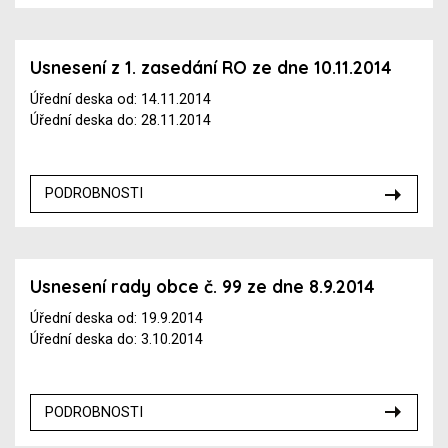
Usnesení z 1. zasedání RO ze dne 10.11.2014
Úřední deska od: 14.11.2014
Úřední deska do: 28.11.2014
PODROBNOSTI
Usnesení rady obce č. 99 ze dne 8.9.2014
Úřední deska od: 19.9.2014
Úřední deska do: 3.10.2014
PODROBNOSTI