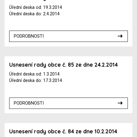
Úřední deska od: 19.3.2014
Úřední deska do: 2.4.2014
PODROBNOSTI
Usnesení rady obce č. 85 ze dne 24.2.2014
Úřední deska od: 1.3.2014
Úřední deska do: 17.3.2014
PODROBNOSTI
Usnesení rady obce č. 84 ze dne 10.2.2014