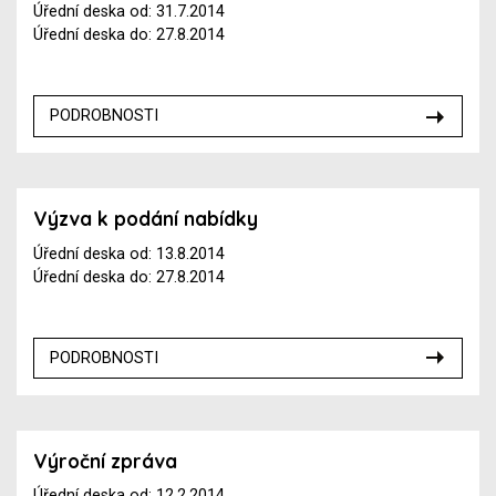
Úřední deska od: 31.7.2014
Úřední deska do: 27.8.2014
PODROBNOSTI
Výzva k podání nabídky
Úřední deska od: 13.8.2014
Úřední deska do: 27.8.2014
PODROBNOSTI
Výroční zpráva
Úřední deska od: 12.2.2014