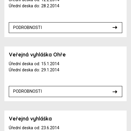
Úřední deska do: 28.2.2014
PODROBNOSTI
Veřejná vyhláška Ohře
Úřední deska od: 15.1.2014
Úřední deska do: 29.1.2014
PODROBNOSTI
Veřejná vyhláška
Úřední deska od: 23.6.2014