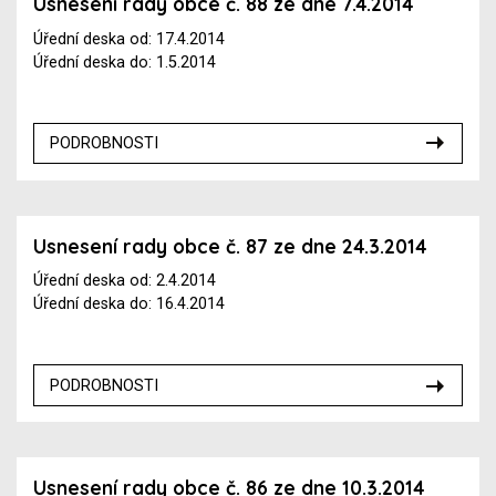
Usnesení rady obce č. 88 ze dne 7.4.2014
Úřední deska od: 17.4.2014
Úřední deska do: 1.5.2014
PODROBNOSTI
Usnesení rady obce č. 87 ze dne 24.3.2014
Úřední deska od: 2.4.2014
Úřední deska do: 16.4.2014
PODROBNOSTI
Usnesení rady obce č. 86 ze dne 10.3.2014