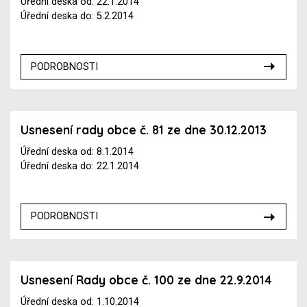
Úřední deska od: 22.1.2014
Úřední deska do: 5.2.2014
PODROBNOSTI
Usnesení rady obce č. 81 ze dne 30.12.2013
Úřední deska od: 8.1.2014
Úřední deska do: 22.1.2014
PODROBNOSTI
Usnesení Rady obce č. 100 ze dne 22.9.2014
Úřední deska od: 1.10.2014