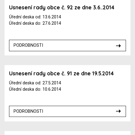
Usnesení rady obce č. 92 ze dne 3.6..2014
Úřední deska od: 13.6.2014
Úřední deska do: 27.6.2014
PODROBNOSTI
Usnesení rady obce č. 91 ze dne 19.5.2014
Úřední deska od: 27.5.2014
Úřední deska do: 10.6.2014
PODROBNOSTI