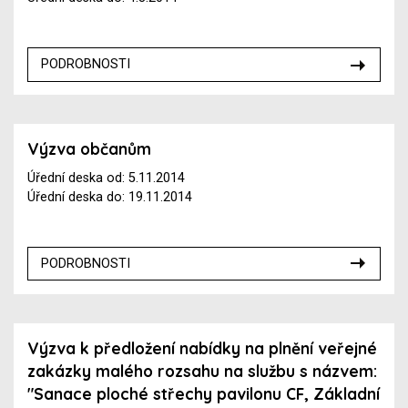
PODROBNOSTI
Výzva občanům
Úřední deska od: 5.11.2014
Úřední deska do: 19.11.2014
PODROBNOSTI
Výzva k předložení nabídky na plnění veřejné
zakázky malého rozsahu na službu s názvem:
"Sanace ploché střechy pavilonu CF, Základní