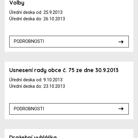
Volby
Úřední deska od: 25.9.2013
Úřední deska do: 26.10.2013
PODROBNOSTI
Usnesení rady obce č. 75 ze dne 30.9.2013
Úřední deska od: 9.10.2013
Úřední deska do: 23.10.2013
PODROBNOSTI
Dražební vyhláška