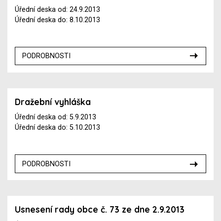
Úřední deska od: 24.9.2013
Úřední deska do: 8.10.2013
PODROBNOSTI
Dražební vyhláška
Úřední deska od: 5.9.2013
Úřední deska do: 5.10.2013
PODROBNOSTI
Usnesení rady obce č. 73 ze dne 2.9.2013