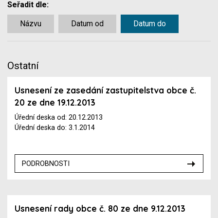
Seřadit dle:
Názvu
Datum od
Datum do
Ostatní
Usnesení ze zasedání zastupitelstva obce č.
20 ze dne 19.12.2013
Úřední deska od: 20.12.2013
Úřední deska do: 3.1.2014
PODROBNOSTI
Usnesení rady obce č. 80 ze dne 9.12.2013