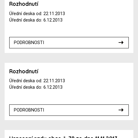
Rozhodnutí
Úřední deska od: 22.11.2013
Úřední deska do: 6.12.2013
PODROBNOSTI
Rozhodnutí
Úřední deska od: 22.11.2013
Úřední deska do: 6.12.2013
PODROBNOSTI