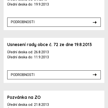
Úřední deska do: 19.9.2013
PODROBNOSTI
Usnesení rady obce č. 72 ze dne 19.8.2013
Úřední deska od: 26.8.2013
Úřední deska do: 11.9.2013
PODROBNOSTI
Pozvánka na ZO
Úřední deska od: 21.8.2013