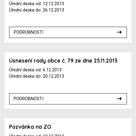
Úřední deska od: 12.12.2013
Úřední deska do: 26.12.2013
PODROBNOSTI
Usnesení rady obce č. 79 ze dne 25.11.2013
Úřední deska od: 6.12.2013
Úřední deska do: 20.12.2013
PODROBNOSTI
Pozvánka na ZO