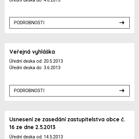
Úřední deska do: 4.6.2013
PODROBNOSTI
Veřejná vyhláška
Úřední deska od: 20.5.2013
Úřední deska do: 3.6.2013
PODROBNOSTI
Usnesení ze zasedání zastupitelstva obce č.
16 ze dne 2.5.2013
Úřední deska od: 14.5.2013