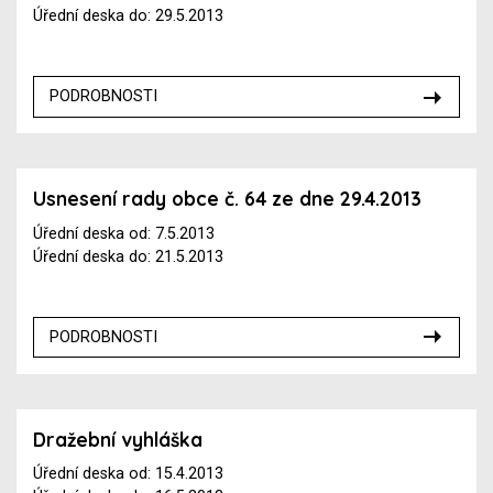
Úřední deska do: 29.5.2013
PODROBNOSTI
Usnesení rady obce č. 64 ze dne 29.4.2013
Úřední deska od: 7.5.2013
Úřední deska do: 21.5.2013
PODROBNOSTI
Dražební vyhláška
Úřední deska od: 15.4.2013