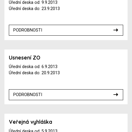
Úřední deska od: 9.9.2013
Úřední deska do: 23.9.2013
PODROBNOSTI
Usnesení ZO
Úřední deska od: 6.9.2013
Úřední deska do: 20.9.2013
PODROBNOSTI
Veřejná vyhláška
Úřední deska od: 5.9.2013