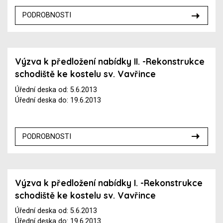
PODROBNOSTI
Výzva k předložení nabídky II. -Rekonstrukce
schodiště ke kostelu sv. Vavřince
Úřední deska od: 5.6.2013
Úřední deska do: 19.6.2013
PODROBNOSTI
Výzva k předložení nabídky I. -Rekonstrukce
schodiště ke kostelu sv. Vavřince
Úřední deska od: 5.6.2013
Úřední deska do: 19.6.2013