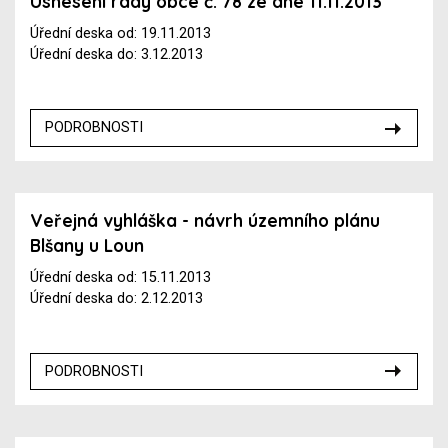
Usnesení rady obce č. 78 ze dne 11.11.2013
Úřední deska od: 19.11.2013
Úřední deska do: 3.12.2013
PODROBNOSTI
Veřejná vyhláška - návrh územního plánu
Blšany u Loun
Úřední deska od: 15.11.2013
Úřední deska do: 2.12.2013
PODROBNOSTI