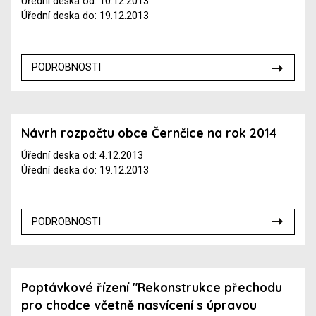
Úřední deska od: 10.12.2013
Úřední deska do: 19.12.2013
PODROBNOSTI
Návrh rozpočtu obce Černčice na rok 2014
Úřední deska od: 4.12.2013
Úřední deska do: 19.12.2013
PODROBNOSTI
Poptávkové řízení "Rekonstrukce přechodu
pro chodce včetně nasvícení s úpravou