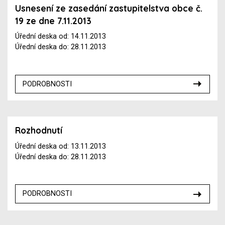
Usnesení ze zasedání zastupitelstva obce č.
19 ze dne 7.11.2013
Úřední deska od: 14.11.2013
Úřední deska do: 28.11.2013
PODROBNOSTI
Rozhodnutí
Úřední deska od: 13.11.2013
Úřední deska do: 28.11.2013
PODROBNOSTI