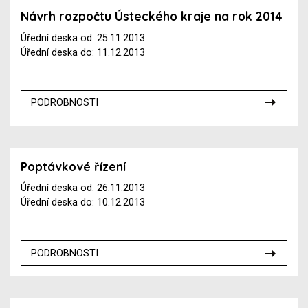
Návrh rozpočtu Ústeckého kraje na rok 2014
Úřední deska od: 25.11.2013
Úřední deska do: 11.12.2013
PODROBNOSTI
Poptávkové řízení
Úřední deska od: 26.11.2013
Úřední deska do: 10.12.2013
PODROBNOSTI