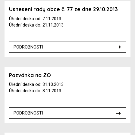
Usnesení rady obce č. 77 ze dne 29.10.2013
Úřední deska od: 7.11.2013
Úřední deska do: 21.11.2013
PODROBNOSTI
Pozvánka na ZO
Úřední deska od: 31.10.2013
Úřední deska do: 8.11.2013
PODROBNOSTI