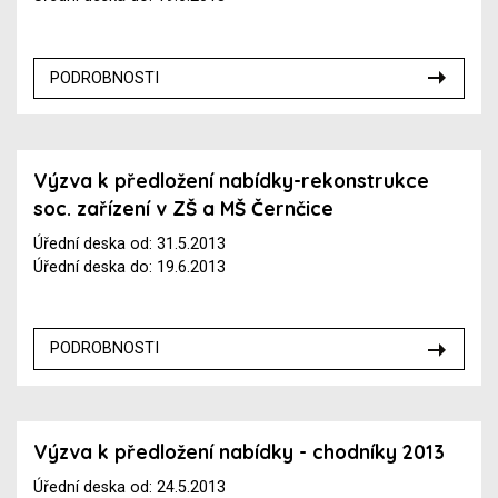
PODROBNOSTI
Výzva k předložení nabídky-rekonstrukce
soc. zařízení v ZŠ a MŠ Černčice
Úřední deska od: 31.5.2013
Úřední deska do: 19.6.2013
PODROBNOSTI
Výzva k předložení nabídky - chodníky 2013
Úřední deska od: 24.5.2013