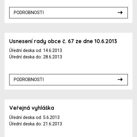
PODROBNOSTI
Usnesení rady obce č. 67 ze dne 10.6.2013
Úřední deska od: 14.6.2013
Úřední deska do: 28.6.2013
PODROBNOSTI
Veřejná vyhláška
Úřední deska od: 5.6.2013
Úřední deska do: 21.6.2013