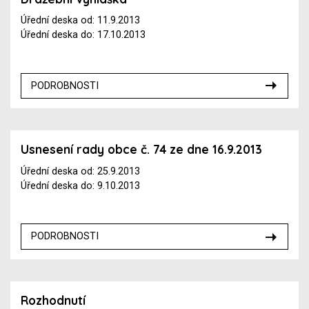
Úřední deska od: 11.9.2013
Úřední deska do: 17.10.2013
PODROBNOSTI
Usnesení rady obce č. 74 ze dne 16.9.2013
Úřední deska od: 25.9.2013
Úřední deska do: 9.10.2013
PODROBNOSTI
Rozhodnutí