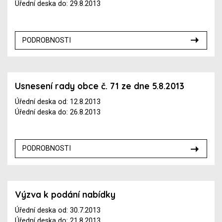
Úřední deska do: 29.8.2013
PODROBNOSTI
Usnesení rady obce č. 71 ze dne 5.8.2013
Úřední deska od: 12.8.2013
Úřední deska do: 26.8.2013
PODROBNOSTI
Výzva k podání nabídky
Úřední deska od: 30.7.2013
Úřední deska do: 21.8.2013