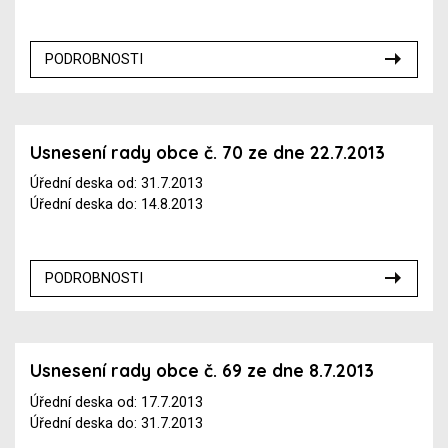
PODROBNOSTI
Usnesení rady obce č. 70 ze dne 22.7.2013
Úřední deska od: 31.7.2013
Úřední deska do: 14.8.2013
PODROBNOSTI
Usnesení rady obce č. 69 ze dne 8.7.2013
Úřední deska od: 17.7.2013
Úřední deska do: 31.7.2013