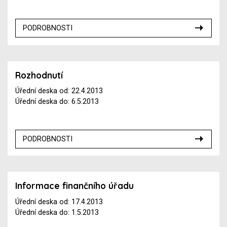
PODROBNOSTI
Rozhodnutí
Úřední deska od: 22.4.2013
Úřední deska do: 6.5.2013
PODROBNOSTI
Informace finančního úřadu
Úřední deska od: 17.4.2013
Úřední deska do: 1.5.2013