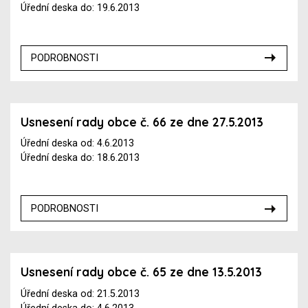
Úřední deska do: 19.6.2013
PODROBNOSTI
Usnesení rady obce č. 66 ze dne 27.5.2013
Úřední deska od: 4.6.2013
Úřední deska do: 18.6.2013
PODROBNOSTI
Usnesení rady obce č. 65 ze dne 13.5.2013
Úřední deska od: 21.5.2013