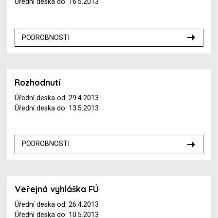
Úřední deska do: 16.5.2013
PODROBNOSTI
Rozhodnutí
Úřední deska od: 29.4.2013
Úřední deska do: 13.5.2013
PODROBNOSTI
Veřejná vyhláška FÚ
Úřední deska od: 26.4.2013
Úřední deska do: 10.5.2013