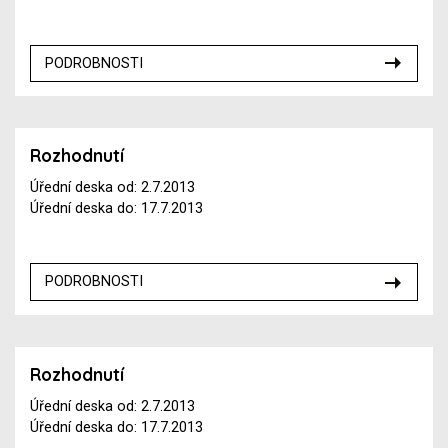
PODROBNOSTI
Rozhodnutí
Úřední deska od: 2.7.2013
Úřední deska do: 17.7.2013
PODROBNOSTI
Rozhodnutí
Úřední deska od: 2.7.2013
Úřední deska do: 17.7.2013