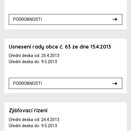
PODROBNOSTI
Usnesení rady obce č. 63 ze dne 15.4.2013
Úřední deska od: 25.4.2013
Úřední deska do: 9.5.2013
PODROBNOSTI
Zjišťovací řízení
Úřední deska od: 24.4.2013
Úřední deska do: 9.5.2013