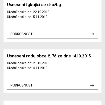
Usnesení týkající se dražby
Úřední deska od: 22.10.2013
Úřední deska do: 5.11.2013
PODROBNOSTI
Usnesení rady obce č. 76 ze dne 14.10.2013
Úřední deska od: 21.10.2013
Úřední deska do: 4.11.2013
PODROBNOSTI