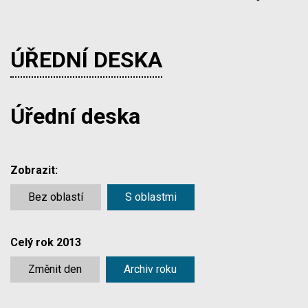
ÚŘEDNÍ DESKA
Úřední deska
Zobrazit:
Bez oblastí
S oblastmi
Celý rok 2013
Změnit den
Archiv roku