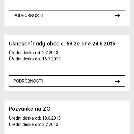
PODROBNOSTI
Usnesení rady obce č. 68 ze dne 24.6.2013
Úřední deska od: 2.7.2013
Úřední deska do: 16.7.2013
PODROBNOSTI
Pozvánka na ZO
Úřední deska od: 19.6.2013
Úřední deska do: 3.7.2013