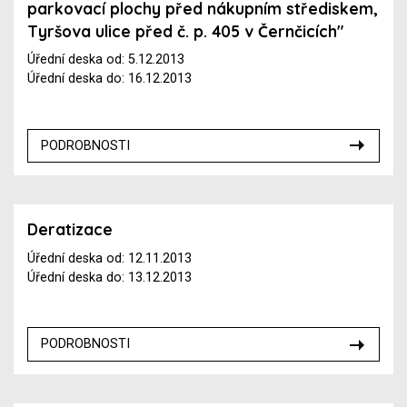
parkovací plochy před nákupním střediskem,
Tyršova ulice před č. p. 405 v Černčicích"
Úřední deska od: 5.12.2013
Úřední deska do: 16.12.2013
PODROBNOSTI
Deratizace
Úřední deska od: 12.11.2013
Úřední deska do: 13.12.2013
PODROBNOSTI