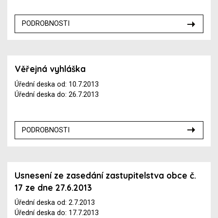
PODROBNOSTI
Věřejná vyhláška
Úřední deska od: 10.7.2013
Úřední deska do: 26.7.2013
PODROBNOSTI
Usnesení ze zasedání zastupitelstva obce č.
17 ze dne 27.6.2013
Úřední deska od: 2.7.2013
Úřední deska do: 17.7.2013