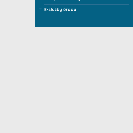
E-služby úřadu