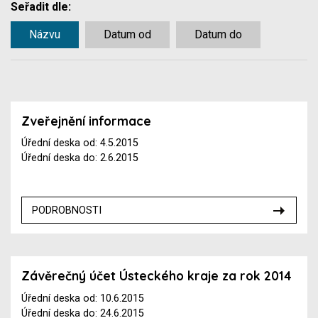
Seřadit dle:
Názvu
Datum od
Datum do
Zveřejnění informace
Úřední deska od: 4.5.2015
Úřední deska do: 2.6.2015
PODROBNOSTI
Závěrečný účet Ústeckého kraje za rok 2014
Úřední deska od: 10.6.2015
Úřední deska do: 24.6.2015