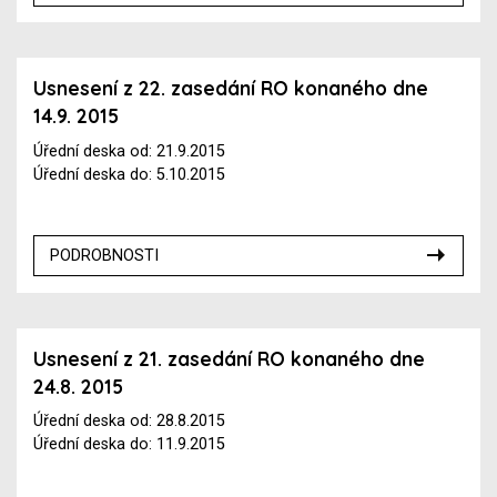
Usnesení z 22. zasedání RO konaného dne
14.9. 2015
Úřední deska od: 21.9.2015
Úřední deska do: 5.10.2015
PODROBNOSTI
Usnesení z 21. zasedání RO konaného dne
24.8. 2015
Úřední deska od: 28.8.2015
Úřední deska do: 11.9.2015