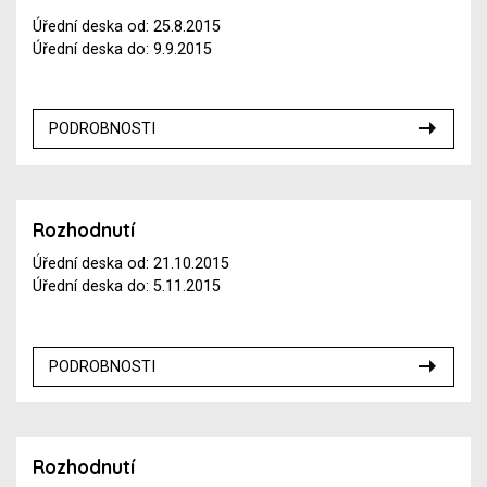
Úřední deska od: 25.8.2015
Úřední deska do: 9.9.2015
PODROBNOSTI
Rozhodnutí
Úřední deska od: 21.10.2015
Úřední deska do: 5.11.2015
PODROBNOSTI
Rozhodnutí