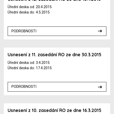
Úřední deska od: 20.4.2015
Úřední deska do: 4.5.2015
PODROBNOSTI
Usnesení z 11. zasedání RO ze dne 30.3.2015
Úřední deska od: 3.4.2015
Úřední deska do: 17.4.2015
PODROBNOSTI
Usnesení z 10. zasedání RO ze dne 16.3.2015