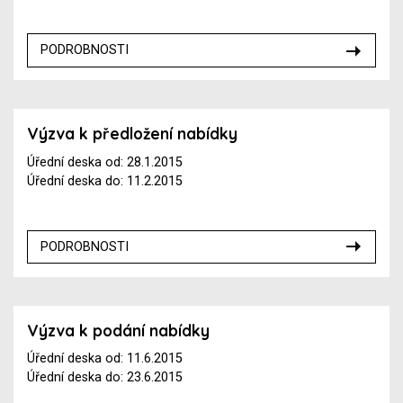
PODROBNOSTI
Výzva k předložení nabídky
Úřední deska od: 28.1.2015
Úřední deska do: 11.2.2015
PODROBNOSTI
Výzva k podání nabídky
Úřední deska od: 11.6.2015
Úřední deska do: 23.6.2015