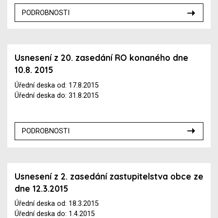
PODROBNOSTI
Usnesení z 20. zasedání RO konaného dne
10.8. 2015
Úřední deska od: 17.8.2015
Úřední deska do: 31.8.2015
PODROBNOSTI
Usnesení z 2. zasedání zastupitelstva obce ze
dne 12.3.2015
Úřední deska od: 18.3.2015
Úřední deska do: 1.4.2015