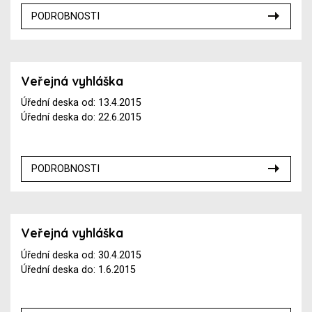
PODROBNOSTI
Veřejná vyhláška
Úřední deska od: 13.4.2015
Úřední deska do: 22.6.2015
PODROBNOSTI
Veřejná vyhláška
Úřední deska od: 30.4.2015
Úřední deska do: 1.6.2015