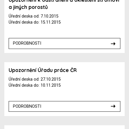
a jiných porostů
Úřední deska od: 7.10.2015
Úřední deska do: 15.11.2015
PODROBNOSTI
Upozornění Úřadu práce ČR
Úřední deska od: 27.10.2015
Úřední deska do: 10.11.2015
PODROBNOSTI