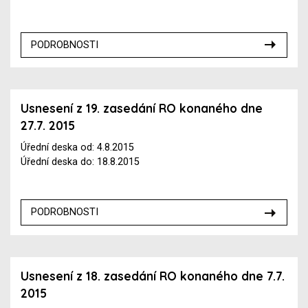
PODROBNOSTI
Usnesení z 19. zasedání RO konaného dne
27.7. 2015
Úřední deska od: 4.8.2015
Úřední deska do: 18.8.2015
PODROBNOSTI
Usnesení z 18. zasedání RO konaného dne 7.7.
2015