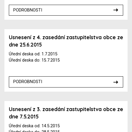
PODROBNOSTI
Usnesení z 4. zasedání zastupitelstva obce ze
dne 25.6.2015
Úřední deska od: 1.7.2015
Úřední deska do: 15.7.2015
PODROBNOSTI
Usnesení z 3. zasedání zastupitelstva obce ze
dne 7.5.2015
Úřední deska od: 14.5.2015