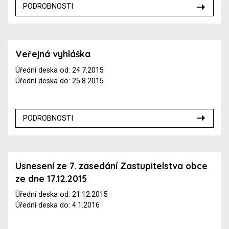
PODROBNOSTI
Veřejná vyhláška
Úřední deska od: 24.7.2015
Úřední deska do: 25.8.2015
PODROBNOSTI
Usnesení ze 7. zasedání Zastupitelstva obce
ze dne 17.12.2015
Úřední deska od: 21.12.2015
Úřední deska do: 4.1.2016