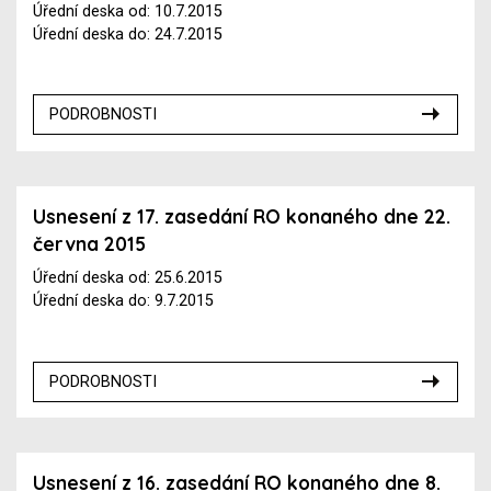
Úřední deska od: 10.7.2015
Úřední deska do: 24.7.2015
PODROBNOSTI
Usnesení z 17. zasedání RO konaného dne 22.
června 2015
Úřední deska od: 25.6.2015
Úřední deska do: 9.7.2015
PODROBNOSTI
Usnesení z 16. zasedání RO konaného dne 8.