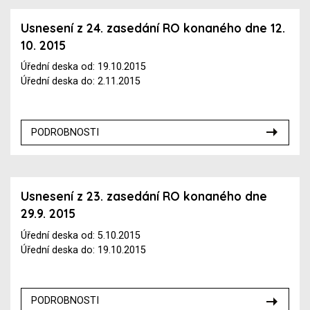
Usnesení z 24. zasedání RO konaného dne 12.
10. 2015
Úřední deska od: 19.10.2015
Úřední deska do: 2.11.2015
PODROBNOSTI
Usnesení z 23. zasedání RO konaného dne
29.9. 2015
Úřední deska od: 5.10.2015
Úřední deska do: 19.10.2015
PODROBNOSTI