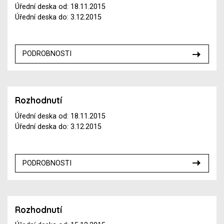
Úřední deska od: 18.11.2015
Úřední deska do: 3.12.2015
PODROBNOSTI
Rozhodnutí
Úřední deska od: 18.11.2015
Úřední deska do: 3.12.2015
PODROBNOSTI
Rozhodnutí