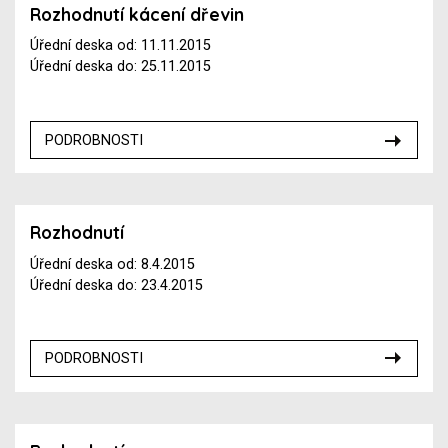
Rozhodnutí kácení dřevin
Úřední deska od: 11.11.2015
Úřední deska do: 25.11.2015
PODROBNOSTI
Rozhodnutí
Úřední deska od: 8.4.2015
Úřední deska do: 23.4.2015
PODROBNOSTI