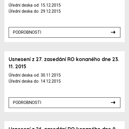
Úřední deska od: 15.12.2015
Úřední deska do: 29.12.2015
PODROBNOSTI
Usnesení z 27. zasedání RO konaného dne 23.
11. 2015
Úřední deska od: 30.11.2015
Úřední deska do: 14.12.2015
PODROBNOSTI