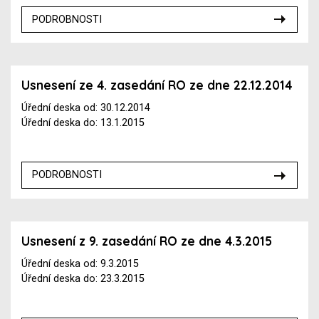
PODROBNOSTI
Usnesení ze 4. zasedání RO ze dne 22.12.2014
Úřední deska od: 30.12.2014
Úřední deska do: 13.1.2015
PODROBNOSTI
Usnesení z 9. zasedání RO ze dne 4.3.2015
Úřední deska od: 9.3.2015
Úřední deska do: 23.3.2015