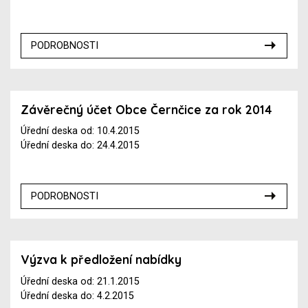
PODROBNOSTI
Závěrečný účet Obce Černčice za rok 2014
Úřední deska od: 10.4.2015
Úřední deska do: 24.4.2015
PODROBNOSTI
Výzva k předložení nabídky
Úřední deska od: 21.1.2015
Úřední deska do: 4.2.2015