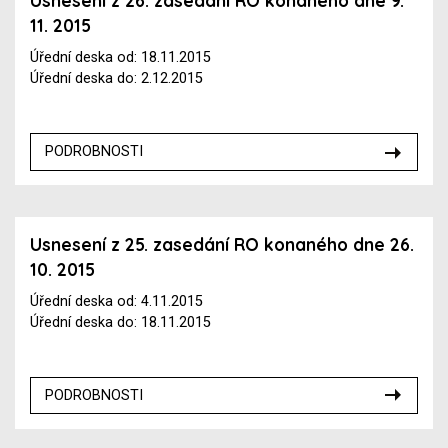
Usnesení z 26. zasedání RO konaného dne 9.
11. 2015
Úřední deska od: 18.11.2015
Úřední deska do: 2.12.2015
PODROBNOSTI
Usnesení z 25. zasedání RO konaného dne 26.
10. 2015
Úřední deska od: 4.11.2015
Úřední deska do: 18.11.2015
PODROBNOSTI