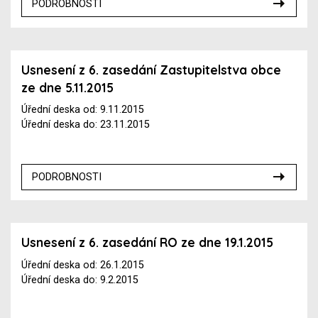
PODROBNOSTI
Usnesení z 6. zasedání Zastupitelstva obce
ze dne 5.11.2015
Úřední deska od: 9.11.2015
Úřední deska do: 23.11.2015
PODROBNOSTI
Usnesení z 6. zasedání RO ze dne 19.1.2015
Úřední deska od: 26.1.2015
Úřední deska do: 9.2.2015