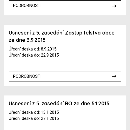
PODROBNOSTI
Usnesení z 5. zasedání Zastupitelstva obce
ze dne 3.9.2015
Úřední deska od: 8.9.2015
Úřední deska do: 22.9.2015
PODROBNOSTI
Usnesení z 5. zasedání RO ze dne 5.1.2015
Úřední deska od: 13.1.2015
Úřední deska do: 27.1.2015