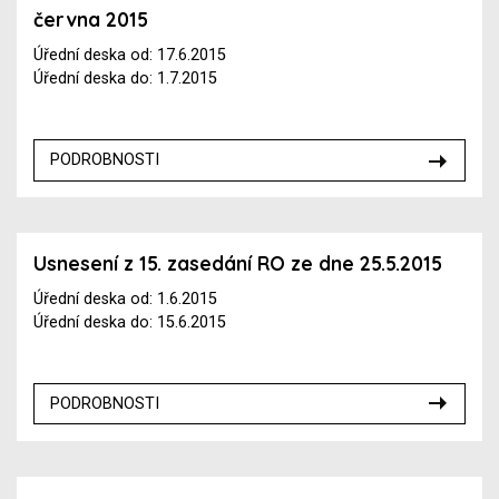
června 2015
Úřední deska od: 17.6.2015
Úřední deska do: 1.7.2015
PODROBNOSTI
Usnesení z 15. zasedání RO ze dne 25.5.2015
Úřední deska od: 1.6.2015
Úřední deska do: 15.6.2015
PODROBNOSTI