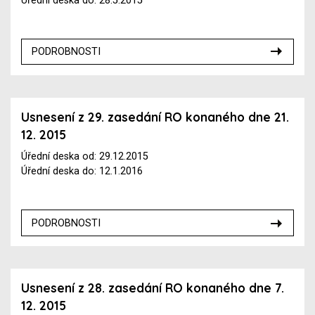
Úřední deska do: 28.5.2015
PODROBNOSTI
Usnesení z 29. zasedání RO konaného dne 21.
12. 2015
Úřední deska od: 29.12.2015
Úřední deska do: 12.1.2016
PODROBNOSTI
Usnesení z 28. zasedání RO konaného dne 7.
12. 2015