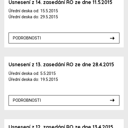
Usnesení z 14. zasedání RO ze dne 11.5.2015
Úřední deska od: 15.5.2015
Úřední deska do: 29.5.2015
PODROBNOSTI
Usnesení z 13. zasedání RO ze dne 28.4.2015
Úřední deska od: 5.5.2015
Úřední deska do: 19.5.2015
PODROBNOSTI
Usnesení z 12. zasedání RO ze dne 13.4.2015