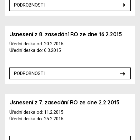
PODROBNOSTI
Usnesení z 8. zasedání RO ze dne 16.2.2015
Úřední deska od: 20.2.2015
Úřední deska do: 6.3.2015
PODROBNOSTI
Usnesení z 7. zasedání RO ze dne 2.2.2015
Úřední deska od: 11.2.2015
Úřední deska do: 25.2.2015