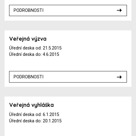
PODROBNOSTI
Veřejná výzva
Úřední deska od: 21.5.2015
Úřední deska do: 4.6.2015
PODROBNOSTI
Veřejná vyhláška
Úřední deska od: 6.1.2015
Úřední deska do: 20.1.2015