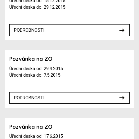
Úřední deska od: 15.12.2015
Úřední deska do: 29.12.2015
PODROBNOSTI
Pozvánka na ZO
Úřední deska od: 29.4.2015
Úřední deska do: 7.5.2015
PODROBNOSTI
Pozvánka na ZO
Úřední deska od: 17.6.2015