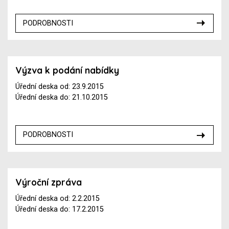
PODROBNOSTI
Výzva k podání nabídky
Úřední deska od: 23.9.2015
Úřední deska do: 21.10.2015
PODROBNOSTI
Výroční zpráva
Úřední deska od: 2.2.2015
Úřední deska do: 17.2.2015