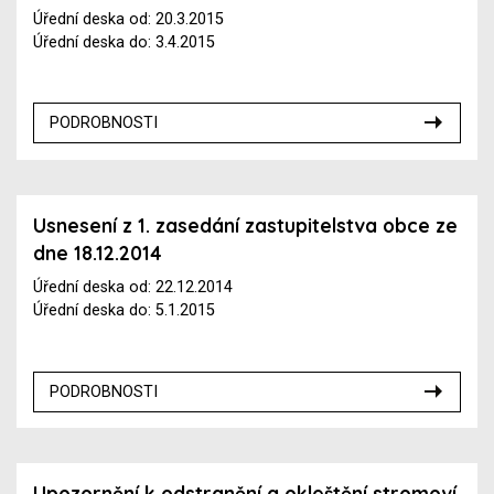
Úřední deska od: 20.3.2015
Úřední deska do: 3.4.2015
PODROBNOSTI
Usnesení z 1. zasedání zastupitelstva obce ze
dne 18.12.2014
Úřední deska od: 22.12.2014
Úřední deska do: 5.1.2015
PODROBNOSTI
Upozornění k odstranění a okleštění stromoví