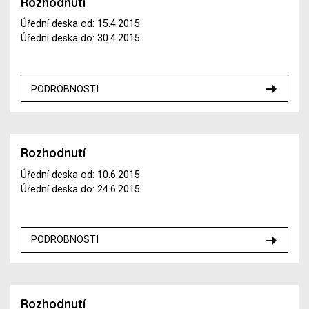
Rozhodnutí
Úřední deska od: 15.4.2015
Úřední deska do: 30.4.2015
PODROBNOSTI
Rozhodnutí
Úřední deska od: 10.6.2015
Úřední deska do: 24.6.2015
PODROBNOSTI
Rozhodnutí