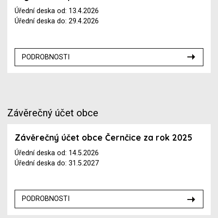
Úřední deska od: 13.4.2026
Úřední deska do: 29.4.2026
PODROBNOSTI
Závěrečný účet obce
Závěrečný účet obce Černčice za rok 2025
Úřední deska od: 14.5.2026
Úřední deska do: 31.5.2027
PODROBNOSTI