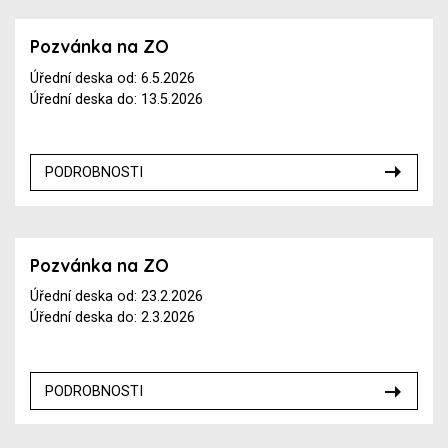
Pozvánka na ZO
Úřední deska od: 6.5.2026
Úřední deska do: 13.5.2026
PODROBNOSTI
Pozvánka na ZO
Úřední deska od: 23.2.2026
Úřední deska do: 2.3.2026
PODROBNOSTI