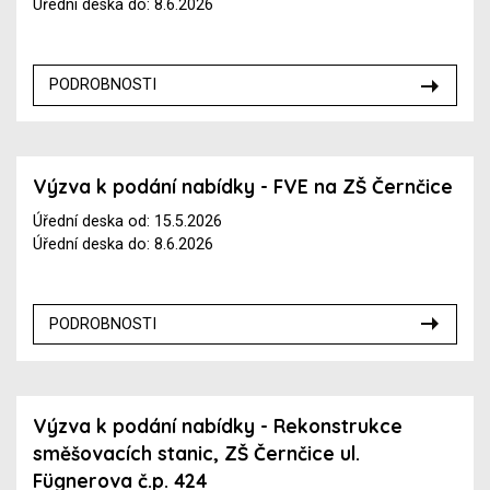
Úřední deska do: 8.6.2026
PODROBNOSTI
Výzva k podání nabídky - FVE na ZŠ Černčice
Úřední deska od: 15.5.2026
Úřední deska do: 8.6.2026
PODROBNOSTI
Výzva k podání nabídky - Rekonstrukce
směšovacích stanic, ZŠ Černčice ul.
Fügnerova č.p. 424