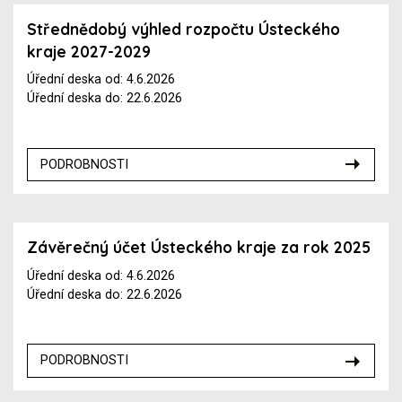
Střednědobý výhled rozpočtu Ústeckého
kraje 2027-2029
Úřední deska od: 4.6.2026
Úřední deska do: 22.6.2026
PODROBNOSTI
Závěrečný účet Ústeckého kraje za rok 2025
Úřední deska od: 4.6.2026
Úřední deska do: 22.6.2026
PODROBNOSTI