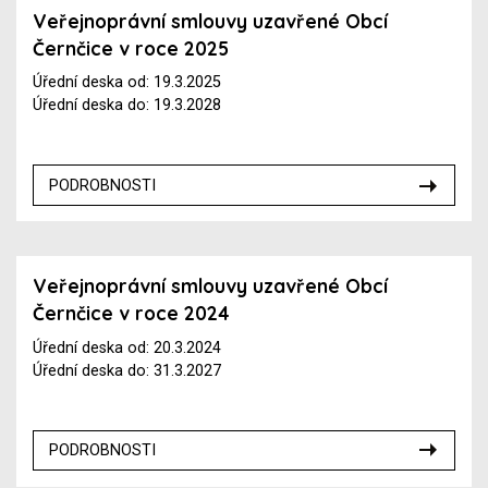
Veřejnoprávní smlouvy uzavřené Obcí
Černčice v roce 2025
Úřední deska od: 19.3.2025
Úřední deska do: 19.3.2028
PODROBNOSTI
Veřejnoprávní smlouvy uzavřené Obcí
Černčice v roce 2024
Úřední deska od: 20.3.2024
Úřední deska do: 31.3.2027
PODROBNOSTI