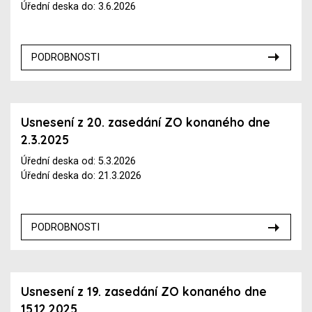
Úřední deska do: 3.6.2026
PODROBNOSTI
Usnesení z 20. zasedání ZO konaného dne
2.3.2025
Úřední deska od: 5.3.2026
Úřední deska do: 21.3.2026
PODROBNOSTI
Usnesení z 19. zasedání ZO konaného dne
15.12.2025