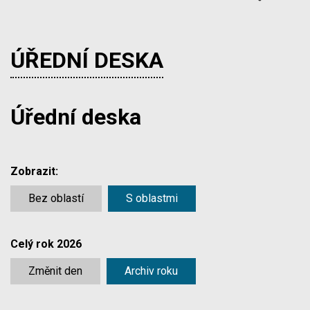
ÚŘEDNÍ DESKA
Úřední deska
Zobrazit:
Bez oblastí
S oblastmi
Celý rok 2026
Změnit den
Archiv roku