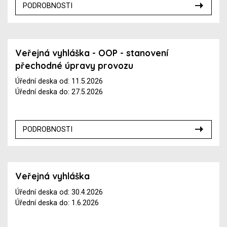
PODROBNOSTI
Veřejná vyhláška - OOP - stanovení
přechodné úpravy provozu
Úřední deska od: 11.5.2026
Úřední deska do: 27.5.2026
PODROBNOSTI
Veřejná vyhláška
Úřední deska od: 30.4.2026
Úřední deska do: 1.6.2026