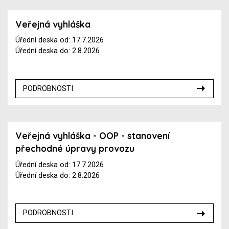
Veřejná vyhláška
Úřední deska od: 17.7.2026
Úřední deska do: 2.8.2026
PODROBNOSTI
Veřejná vyhláška - OOP - stanovení
přechodné úpravy provozu
Úřední deska od: 17.7.2026
Úřední deska do: 2.8.2026
PODROBNOSTI