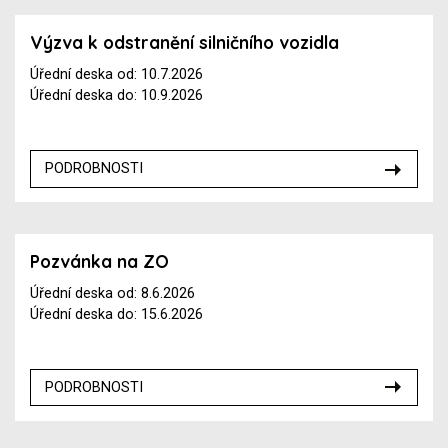
Výzva k odstranění silničního vozidla
Úřední deska od: 10.7.2026
Úřední deska do: 10.9.2026
PODROBNOSTI
Pozvánka na ZO
Úřední deska od: 8.6.2026
Úřední deska do: 15.6.2026
PODROBNOSTI