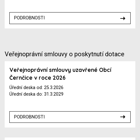
PODROBNOSTI
Veřejnoprávní smlouvy o poskytnutí dotace
Veřejnoprávní smlouvy uzavřené Obcí
Černčice v roce 2026
Úřední deska od: 25.3.2026
Úřední deska do: 31.3.2029
PODROBNOSTI