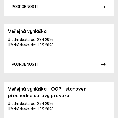
PODROBNOSTI
Veřejná vyhláška
Úřední deska od: 28.4.2026
Úřední deska do: 13.5.2026
PODROBNOSTI
Veřejná vyhláška - OOP - stanovení
přechodné úpravy provozu
Úřední deska od: 27.4.2026
Úřední deska do: 13.5.2026