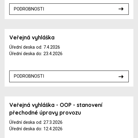
PODROBNOSTI
Veřejná vyhláška
Úřední deska od: 7.4.2026
Úřední deska do: 23.4.2026
PODROBNOSTI
Veřejná vyhláška - OOP - stanovení
přechodné úpravy provozu
Úřední deska od: 27.3.2026
Úřední deska do: 12.4.2026