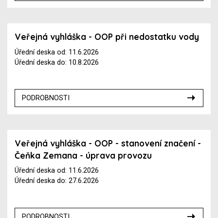
Veřejná vyhláška - OOP při nedostatku vody
Úřední deska od: 11.6.2026
Úřední deska do: 10.8.2026
PODROBNOSTI
Veřejná vyhláška - OOP - stanovení značení -
Čeňka Zemana - úprava provozu
Úřední deska od: 11.6.2026
Úřední deska do: 27.6.2026
PODROBNOSTI