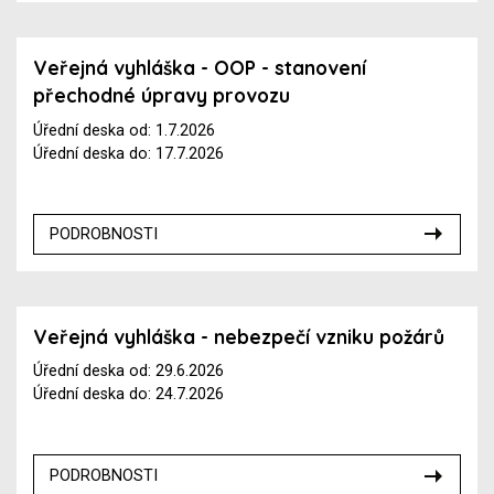
Veřejná vyhláška - OOP - stanovení
přechodné úpravy provozu
Úřední deska od: 1.7.2026
Úřední deska do: 17.7.2026
PODROBNOSTI
Veřejná vyhláška - nebezpečí vzniku požárů
Úřední deska od: 29.6.2026
Úřední deska do: 24.7.2026
PODROBNOSTI