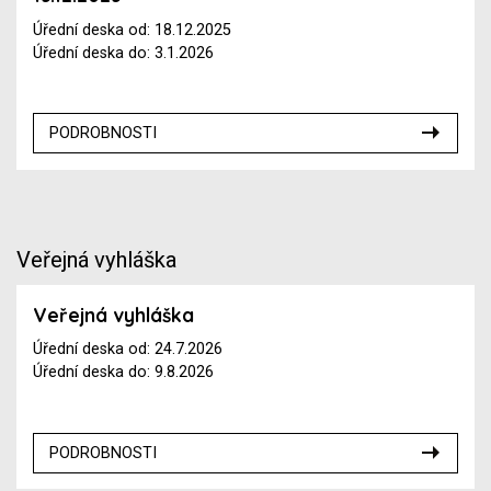
Úřední deska od: 18.12.2025
Úřední deska do: 3.1.2026
PODROBNOSTI
Veřejná vyhláška
Veřejná vyhláška
Úřední deska od: 24.7.2026
Úřední deska do: 9.8.2026
PODROBNOSTI