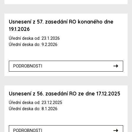
Usnesení z 57. zasedání RO konaného dne
19.1.2026
Úřední deska od: 23.1.2026
Úřední deska do: 9.2.2026
PODROBNOSTI
Usnesení z 56. zasedání RO ze dne 17.12.2025
Úřední deska od: 23.12.2025
Úřední deska do: 8.1.2026
PODROBNOSTI