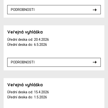
PODROBNOSTI
Veřejná vyhláška
Úřední deska od: 20.4.2026
Úřední deska do: 6.5.2026
PODROBNOSTI
Veřejná vyhláška
Úřední deska od: 15.4.2026
Úřední deska do: 1.5.2026