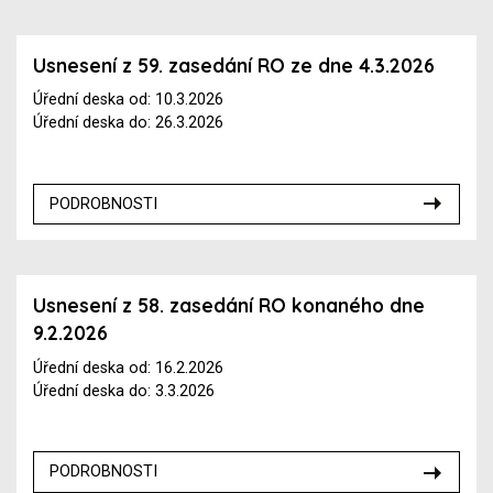
Usnesení z 59. zasedání RO ze dne 4.3.2026
Úřední deska od: 10.3.2026
Úřední deska do: 26.3.2026
PODROBNOSTI
Usnesení z 58. zasedání RO konaného dne
9.2.2026
Úřední deska od: 16.2.2026
Úřední deska do: 3.3.2026
PODROBNOSTI