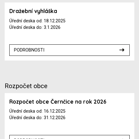
Dražební vyhláška
Úřední deska od: 18.12.2025
Úřední deska do: 3.1.2026
PODROBNOSTI
Rozpočet obce
Rozpočet obce Černčice na rok 2026
Úřední deska od: 16.12.2025
Úřední deska do: 31.12.2026