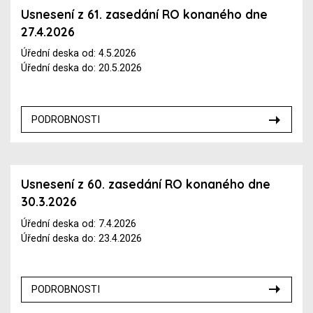
Usnesení z 61. zasedání RO konaného dne
27.4.2026
Úřední deska od: 4.5.2026
Úřední deska do: 20.5.2026
PODROBNOSTI
Usnesení z 60. zasedání RO konaného dne
30.3.2026
Úřední deska od: 7.4.2026
Úřední deska do: 23.4.2026
PODROBNOSTI