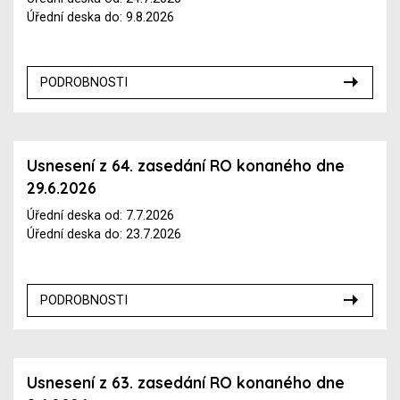
Úřední deska do: 9.8.2026
PODROBNOSTI
Usnesení z 64. zasedání RO konaného dne
29.6.2026
Úřední deska od: 7.7.2026
Úřední deska do: 23.7.2026
PODROBNOSTI
Usnesení z 63. zasedání RO konaného dne