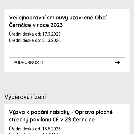
Veřejnoprávní smlouvy uzavřené Obcí
Černčice v roce 2023
Úřední deska od: 17.3.2023
Úřední deska do: 31.3.2026
PODROBNOSTI
Výběrová řízení
Výzva k podání nabídky - Oprava ploché
střechy pavilonu CF v ZŠ Černčice
Úřední deska od: 15.5.2026