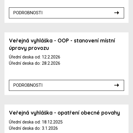
PODROBNOSTI
Veřejná vyhláška - OOP - stanovení místní
úpravy provozu
Úřední deska od: 12.2.2026
Úřední deska do: 28.2.2026
PODROBNOSTI
Veřejná vyhláška - opatření obecné povahy
Úřední deska od: 18.12.2025
Úřední deska do: 3.1.2026