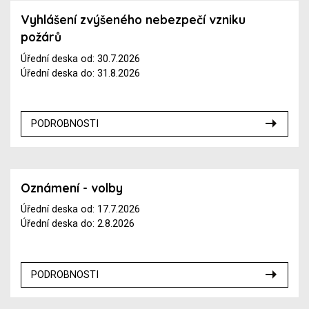
Vyhlášení zvýšeného nebezpečí vzniku
požárů
Úřední deska od: 30.7.2026
Úřední deska do: 31.8.2026
PODROBNOSTI
Oznámení - volby
Úřední deska od: 17.7.2026
Úřední deska do: 2.8.2026
PODROBNOSTI