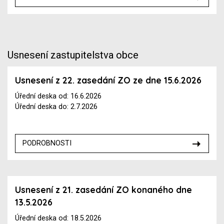
Usnesení zastupitelstva obce
Usnesení z 22. zasedání ZO ze dne 15.6.2026
Úřední deska od: 16.6.2026
Úřední deska do: 2.7.2026
PODROBNOSTI
Usnesení z 21. zasedání ZO konaného dne
13.5.2026
Úřední deska od: 18.5.2026