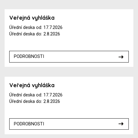
Veřejná vyhláška
Úřední deska od: 17.7.2026
Úřední deska do: 2.8.2026
PODROBNOSTI
Veřejná vyhláška
Úřední deska od: 17.7.2026
Úřední deska do: 2.8.2026
PODROBNOSTI