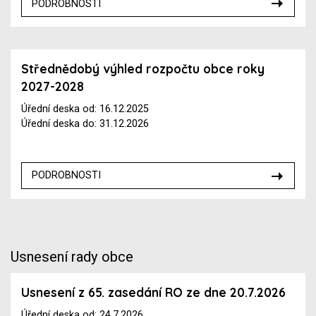
PODROBNOSTI
Střednědobý výhled rozpočtu obce roky
2027-2028
Úřední deska od: 16.12.2025
Úřední deska do: 31.12.2026
PODROBNOSTI
Usnesení rady obce
Usnesení z 65. zasedání RO ze dne 20.7.2026
Úřední deska od: 24.7.2026