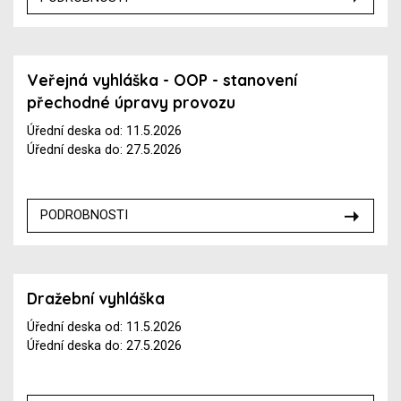
Veřejná vyhláška - OOP - stanovení
přechodné úpravy provozu
Úřední deska od: 11.5.2026
Úřední deska do: 27.5.2026
PODROBNOSTI
Dražební vyhláška
Úřední deska od: 11.5.2026
Úřední deska do: 27.5.2026