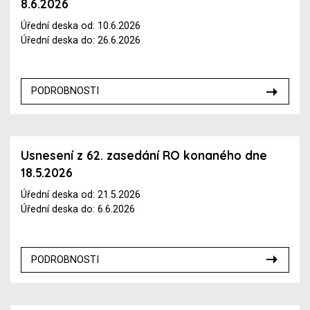
8.6.2026
Úřední deska od: 10.6.2026
Úřední deska do: 26.6.2026
PODROBNOSTI
Usnesení z 62. zasedání RO konaného dne
18.5.2026
Úřední deska od: 21.5.2026
Úřední deska do: 6.6.2026
PODROBNOSTI