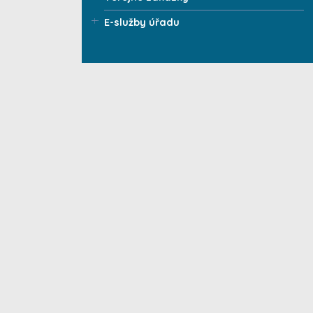
E-služby úřadu