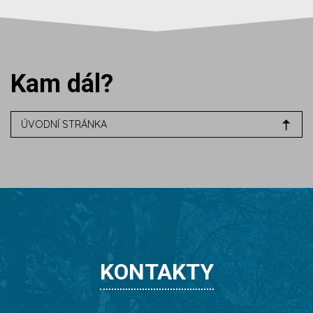
Kam dál?
ÚVODNÍ STRÁNKA
KONTAKTY