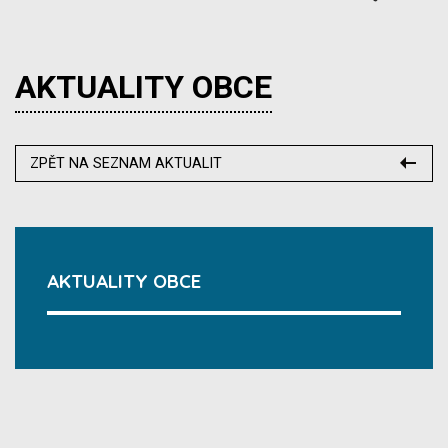
AKTUALITY OBCE
ZPĚT NA SEZNAM AKTUALIT
AKTUALITY OBCE