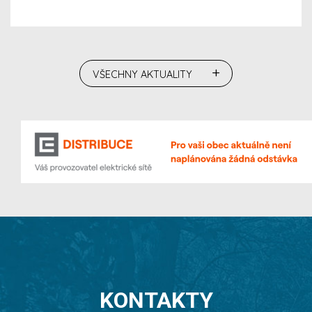
+
VŠECHNY AKTUALITY
KONTAKTY