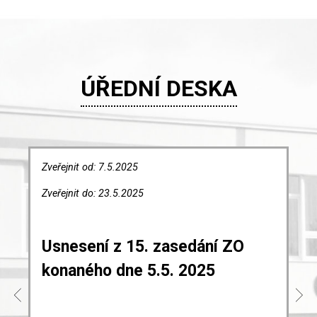
ÚŘEDNÍ DESKA
Zveřejnit od: 7.5.2025
Zveřejnit do: 23.5.2025
Usnesení z 15. zasedání ZO
konaného dne 5.5. 2025