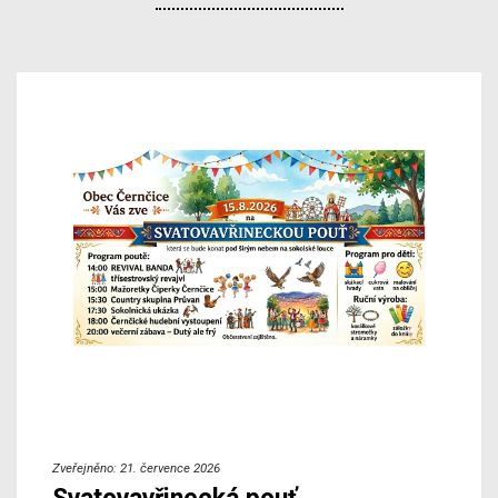
Zveřejněno: 21. července 2026