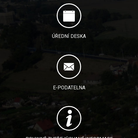
ÚŘEDNÍ DESKA
E-PODATELNA