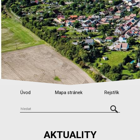
Úvod
Mapa stránek
Rejstřík
AKTUALITY