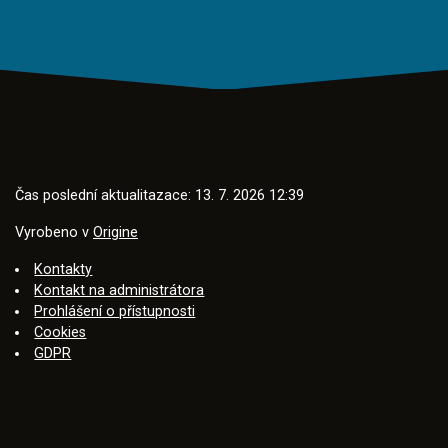
Čas poslední aktualitazace: 13. 7. 2026 12:39
Vyrobeno v
Origine
Kontakty
Kontakt na administrátora
Prohlášení o přístupnosti
Cookies
GDPR