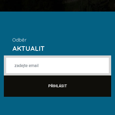
Odběr
AKTUALIT
PŘIHLÁSIT