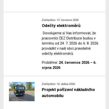
Zveřejněno: 13. července 2026
Odečty elektroměrů
Dovolujeme si Vas informovat, že
pracovníci ČEZ Distribuce budou v
termínu od 24. 7. 2026 do 6. 8. 2026
provádět v naší obci pravidelné
odečty elektroměrů.
Proběhne:
24. července 2026 – 6.
srpna 2026
Zveřejněno: 16. dubna 2026
Projekt pořízení nákladního
automobilu