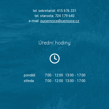
tel. sekretariát: 415 676 331
tel. starosta: 724 179 640
e-mail:
oucerncice@cerncice.cz
Úřední hodiny
pondělí
7:00 - 12:00
13:00 - 17:00
středa
7:00 - 12:00
13:00 - 17:00